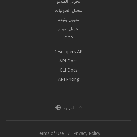
تحويل الفيديو
محول الصوتيات
تحويل وثيقة
تحويل صورة
OCR
Developers API
API Docs
CLI Docs
API Pricing
العربية
Terms of Use
Privacy Policy