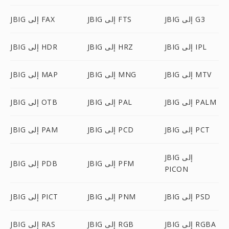
JBIG إلى G3
JBIG إلى FTS
JBIG إلى FAX
JBIG إلى IPL
JBIG إلى HRZ
JBIG إلى HDR
JBIG إلى MTV
JBIG إلى MNG
JBIG إلى MAP
JBIG إلى PALM
JBIG إلى PAL
JBIG إلى OTB
JBIG إلى PCT
JBIG إلى PCD
JBIG إلى PAM
JBIG إلى
JBIG إلى PFM
JBIG إلى PDB
PICON
JBIG إلى PSD
JBIG إلى PNM
JBIG إلى PICT
JBIG إلى RGBA
JBIG إلى RGB
JBIG إلى RAS