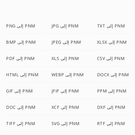
TXT إلى PNM
JPG إلى PNM
PNG إلى PNM
XLSX إلى PNM
JPEG إلى PNM
BMP إلى PNM
CSV إلى PNM
XLS إلى PNM
PDF إلى PNM
DOCX إلى PNM
WEBP إلى PNM
HTML إلى PNM
PPM إلى PNM
JFIF إلى PNM
GIF إلى PNM
DXF إلى PNM
XCF إلى PNM
DOC إلى PNM
RTF إلى PNM
SVG إلى PNM
TIFF إلى PNM