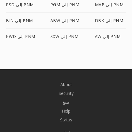
MAP إلى PNM
PGM إلى PNM
PSD إلى PNM
DBK إلى PNM
ABW إلى PNM
BIN إلى PNM
AW إلى PNM
SXW إلى PNM
KWD إلى PNM
About
Security
صيغ
Help
Status