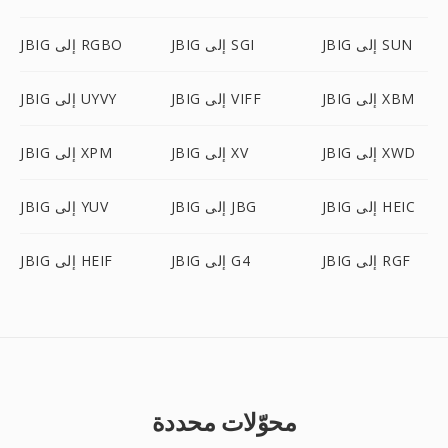
JBIG إلى SUN
JBIG إلى SGI
JBIG إلى RGBO
JBIG إلى XBM
JBIG إلى VIFF
JBIG إلى UYVY
JBIG إلى XWD
JBIG إلى XV
JBIG إلى XPM
JBIG إلى HEIC
JBIG إلى JBG
JBIG إلى YUV
JBIG إلى RGF
JBIG إلى G4
JBIG إلى HEIF
محوّلات محددة