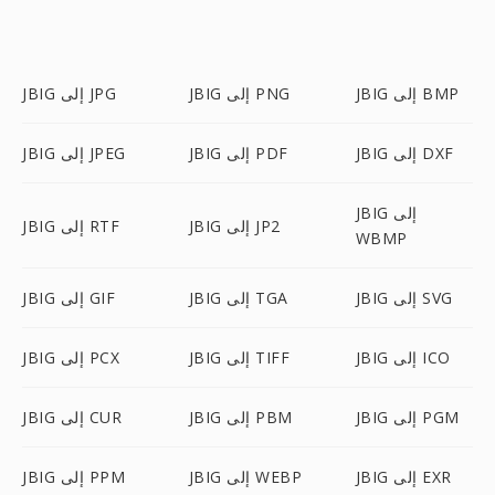
JBIG إلى BMP
JBIG إلى PNG
JBIG إلى JPG
JBIG إلى DXF
JBIG إلى PDF
JBIG إلى JPEG
JBIG إلى
JBIG إلى JP2
JBIG إلى RTF
WBMP
JBIG إلى SVG
JBIG إلى TGA
JBIG إلى GIF
JBIG إلى ICO
JBIG إلى TIFF
JBIG إلى PCX
JBIG إلى PGM
JBIG إلى PBM
JBIG إلى CUR
JBIG إلى EXR
JBIG إلى WEBP
JBIG إلى PPM