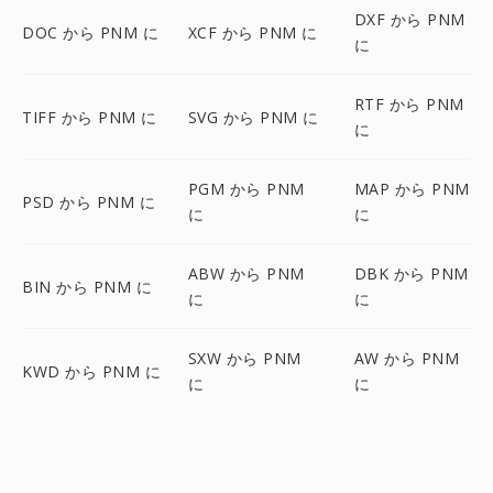
DXF から PNM
DOC から PNM に
XCF から PNM に
に
RTF から PNM
TIFF から PNM に
SVG から PNM に
に
PGM から PNM
MAP から PNM
PSD から PNM に
に
に
ABW から PNM
DBK から PNM
BIN から PNM に
に
に
SXW から PNM
AW から PNM
KWD から PNM に
に
に