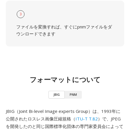
3
ファイルを変換すれば、すぐにpnmファイルをダ
ウンロードできます
フォーマットについて
JBIG
PNM
JBIG（Joint Bi-level Image experts Group）は、1993年に
公開されたロスレス画像圧縮規格（
ITU-T T.82
）で、JPEG
を開発したのと同じ国際標準化団体の専門家委員会によって