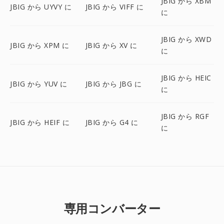
JBIG から XBM
JBIG から UYVY に
JBIG から VIFF に
に
JBIG から XWD
JBIG から XPM に
JBIG から XV に
に
JBIG から HEIC
JBIG から YUV に
JBIG から JBG に
に
JBIG から RGF
JBIG から HEIF に
JBIG から G4 に
に
専用コンバーター