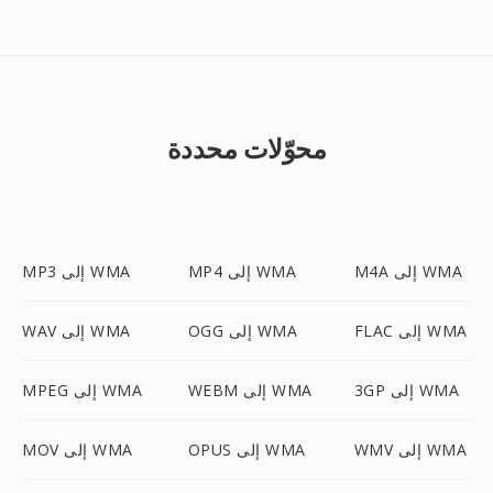
محوّلات محددة
M4A إلى WMA
MP4 إلى WMA
MP3 إلى WMA
FLAC إلى WMA
OGG إلى WMA
WAV إلى WMA
3GP إلى WMA
WEBM إلى WMA
MPEG إلى WMA
WMV إلى WMA
OPUS إلى WMA
MOV إلى WMA