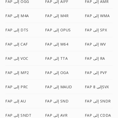
FAP إلى AMR
FAP إلى AIFF
FAP إلى OGG
FAP إلى WMA
FAP إلى M4R
FAP إلى M4A
FAP إلى SPX
FAP إلى OPUS
FAP إلى DTS
FAP إلى WV
FAP إلى W64
FAP إلى CAF
FAP إلى RA
FAP إلى TTA
FAP إلى VOC
FAP إلى PVF
FAP إلى OGA
FAP إلى MP2
FAP إلى 8SVX
FAP إلى MAUD
FAP إلى PRC
FAP إلى SNDR
FAP إلى SND
FAP إلى AU
FAP إلى CDDA
FAP إلى AVR
FAP إلى SNDT