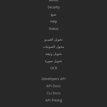
Security
صيغ
Help
Status
تحويل الفيديو
محول الصوتيات
تحويل وثيقة
تحويل صورة
OCR
Developers API
API Docs
CLI Docs
API Pricing