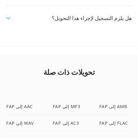
هل يلزم التسجيل لإجراء هذا التحويل؟
تحويلات ذات صلة
FAP إلى AMB
FAP إلى MP3
FAP إلى AAC
FAP إلى FLAC
FAP إلى AC3
FAP إلى WAV