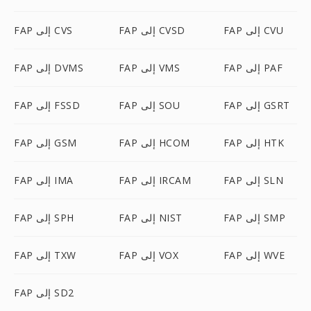
FAP إلى CVU
FAP إلى CVSD
FAP إلى CVS
FAP إلى PAF
FAP إلى VMS
FAP إلى DVMS
FAP إلى GSRT
FAP إلى SOU
FAP إلى FSSD
FAP إلى HTK
FAP إلى HCOM
FAP إلى GSM
FAP إلى SLN
FAP إلى IRCAM
FAP إلى IMA
FAP إلى SMP
FAP إلى NIST
FAP إلى SPH
FAP إلى WVE
FAP إلى VOX
FAP إلى TXW
FAP إلى SD2