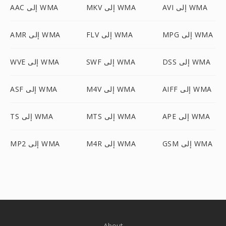
AVI إلى WMA
MKV إلى WMA
AAC إلى WMA
MPG إلى WMA
FLV إلى WMA
AMR إلى WMA
DSS إلى WMA
SWF إلى WMA
WVE إلى WMA
AIFF إلى WMA
M4V إلى WMA
ASF إلى WMA
APE إلى WMA
MTS إلى WMA
TS إلى WMA
GSM إلى WMA
M4R إلى WMA
MP2 إلى WMA
About