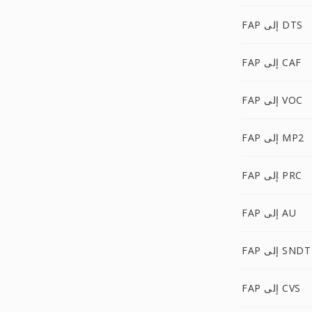
FAP إلى DTS
FAP إلى CAF
FAP إلى VOC
FAP إلى MP2
FAP إلى PRC
FAP إلى AU
FAP إلى SNDT
FAP إلى CVS