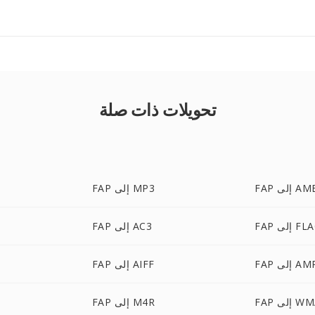
تحويلات ذات صلة
F إلى AMB
FAP إلى MP3
 إلى FLAC
FAP إلى AC3
F إلى AMR
FAP إلى AIFF
 إلى WMA
FAP إلى M4R