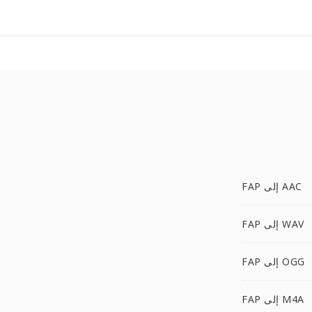
FAP إلى AAC
FAP إلى WAV
FAP إلى OGG
FAP إلى M4A