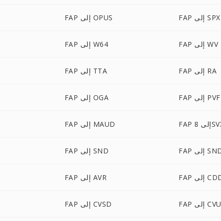
FAP إلى SPX
FAP إلى OPUS
FAP إلى WV
FAP إلى W64
FAP إلى RA
FAP إلى TTA
FAP إلى PVF
FAP إلى OGA
 إلى 8SVX
FAP إلى MAUD
إلى SNDR
FAP إلى SND
إلى CDDA
FAP إلى AVR
FA إلى CVU
FAP إلى CVSD