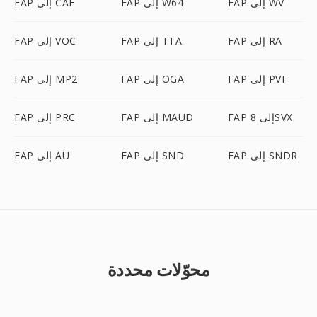
FAP إلى WV
FAP إلى W64
FAP إلى CAF
FAP إلى RA
FAP إلى TTA
FAP إلى VOC
FAP إلى PVF
FAP إلى OGA
FAP إلى MP2
FAP إلى 8SVX
FAP إلى MAUD
FAP إلى PRC
FAP إلى SNDR
FAP إلى SND
FAP إلى AU
محوّلات محددة