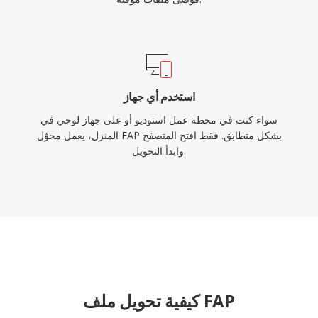
استخدم أي جهاز
سواء كنت في محطة عمل استوديو أو على جهاز لوحي في
المنزل، يعمل محوّل FAP بشكل متطابق. فقط افتح المتصفح
وابدأ التحويل.
كيفية تحويل ملف FAP