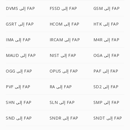
GSM إلى FAP
FSSD إلى FAP
DVMS إلى FAP
HTK إلى FAP
HCOM إلى FAP
GSRT إلى FAP
M4R إلى FAP
IRCAM إلى FAP
IMA إلى FAP
OGA إلى FAP
NIST إلى FAP
MAUD إلى FAP
PAF إلى FAP
OPUS إلى FAP
OGG إلى FAP
SD2 إلى FAP
RA إلى FAP
PVF إلى FAP
SMP إلى FAP
SLN إلى FAP
SHN إلى FAP
SNDT إلى FAP
SNDR إلى FAP
SND إلى FAP