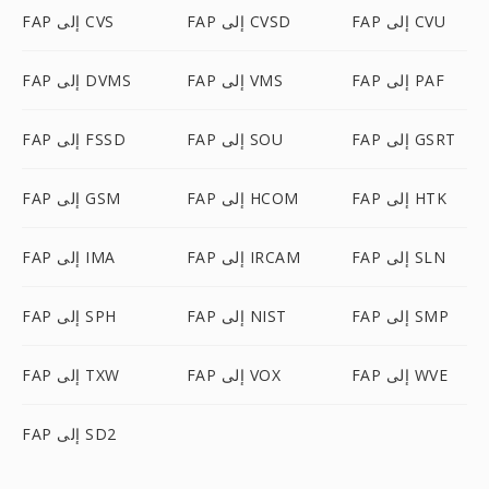
FAP إلى CVU
FAP إلى CVSD
FAP إلى CVS
FAP إلى PAF
FAP إلى VMS
FAP إلى DVMS
FAP إلى GSRT
FAP إلى SOU
FAP إلى FSSD
FAP إلى HTK
FAP إلى HCOM
FAP إلى GSM
FAP إلى SLN
FAP إلى IRCAM
FAP إلى IMA
FAP إلى SMP
FAP إلى NIST
FAP إلى SPH
FAP إلى WVE
FAP إلى VOX
FAP إلى TXW
FAP إلى SD2