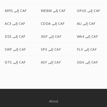
OPUS إلى CAF
WEBM إلى CAF
MPG إلى CAF
AU إلى CAF
CDDA إلى CAF
AC3 إلى CAF
W64 إلى CAF
3GP إلى CAF
DSS إلى CAF
FLV إلى CAF
SPX إلى CAF
SWF إلى CAF
OGV إلى CAF
ASF إلى CAF
DTS إلى CAF
About