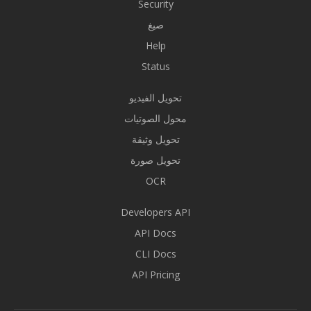
Security
صيغ
Help
Status
تحويل الفيديو
محول الصوتيات
تحويل وثيقة
تحويل صورة
OCR
Developers API
API Docs
CLI Docs
API Pricing