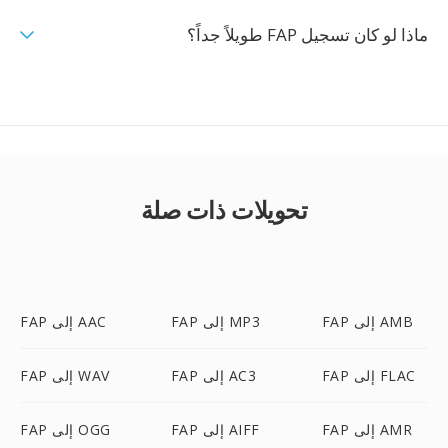
ماذا لو كان تسجيل FAP طويلاً جداً؟
تحويلات ذات صلة
FAP إلى AMB
FAP إلى MP3
FAP إلى AAC
FAP إلى FLAC
FAP إلى AC3
FAP إلى WAV
FAP إلى AMR
FAP إلى AIFF
FAP إلى OGG