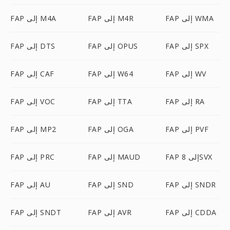
FAP إلى WMA
FAP إلى M4R
FAP إلى M4A
FAP إلى SPX
FAP إلى OPUS
FAP إلى DTS
FAP إلى WV
FAP إلى W64
FAP إلى CAF
FAP إلى RA
FAP إلى TTA
FAP إلى VOC
FAP إلى PVF
FAP إلى OGA
FAP إلى MP2
FAP إلى 8SVX
FAP إلى MAUD
FAP إلى PRC
FAP إلى SNDR
FAP إلى SND
FAP إلى AU
FAP إلى CDDA
FAP إلى AVR
FAP إلى SNDT