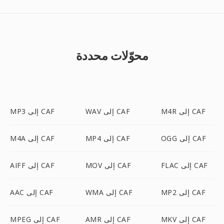
محوّلات محددة
M4R إلى CAF
WAV إلى CAF
MP3 إلى CAF
OGG إلى CAF
MP4 إلى CAF
M4A إلى CAF
FLAC إلى CAF
MOV إلى CAF
AIFF إلى CAF
MP2 إلى CAF
WMA إلى CAF
AAC إلى CAF
MKV إلى CAF
AMR إلى CAF
MPEG إلى CAF