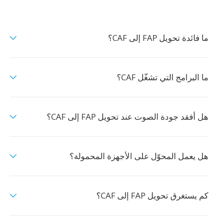
ما فائدة تحويل FAP إلى CAF؟
ما البرامج التي تشغّل CAF؟
هل أفقد جودة الصوت عند تحويل FAP إلى CAF؟
هل يعمل المحوّل على الأجهزة المحمولة؟
كم يستغرق تحويل FAP إلى CAF؟