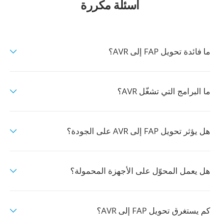
أسئلة مكررة
ما فائدة تحويل FAP إلى AVR؟
ما البرامج التي تشغّل AVR؟
هل يؤثر تحويل FAP إلى AVR على الجودة؟
هل يعمل المحوّل على الأجهزة المحمولة؟
كم يستغرق تحويل FAP إلى AVR؟