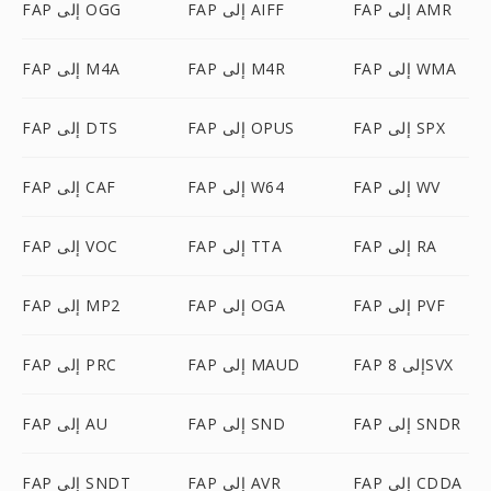
FAP إلى AMR
FAP إلى AIFF
FAP إلى OGG
FAP إلى WMA
FAP إلى M4R
FAP إلى M4A
FAP إلى SPX
FAP إلى OPUS
FAP إلى DTS
FAP إلى WV
FAP إلى W64
FAP إلى CAF
FAP إلى RA
FAP إلى TTA
FAP إلى VOC
FAP إلى PVF
FAP إلى OGA
FAP إلى MP2
FAP إلى 8SVX
FAP إلى MAUD
FAP إلى PRC
FAP إلى SNDR
FAP إلى SND
FAP إلى AU
FAP إلى CDDA
FAP إلى AVR
FAP إلى SNDT