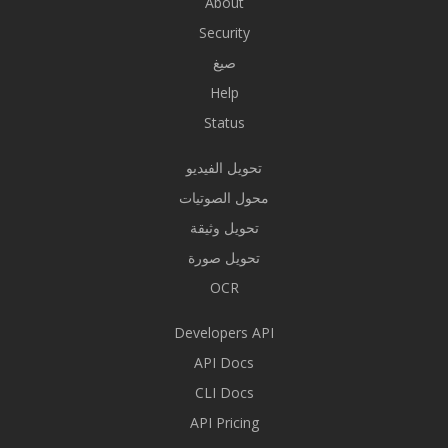
About
Security
صيغ
Help
Status
تحويل الفيديو
محول الصوتيات
تحويل وثيقة
تحويل صورة
OCR
Developers API
API Docs
CLI Docs
API Pricing