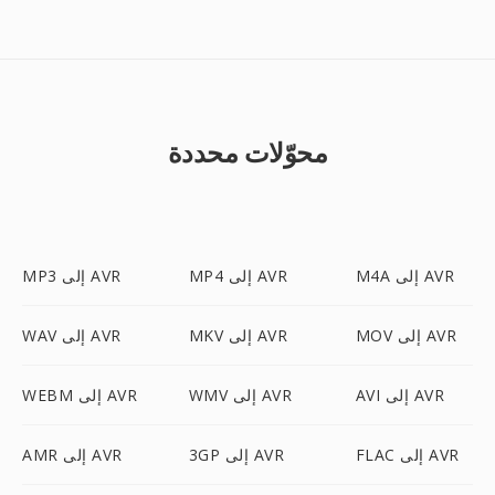
محوّلات محددة
M4A إلى AVR
MP4 إلى AVR
MP3 إلى AVR
MOV إلى AVR
MKV إلى AVR
WAV إلى AVR
AVI إلى AVR
WMV إلى AVR
WEBM إلى AVR
FLAC إلى AVR
3GP إلى AVR
AMR إلى AVR