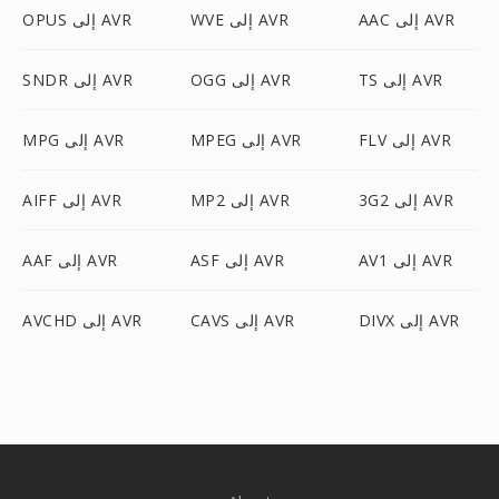
AAC إلى AVR
WVE إلى AVR
OPUS إلى AVR
TS إلى AVR
OGG إلى AVR
SNDR إلى AVR
FLV إلى AVR
MPEG إلى AVR
MPG إلى AVR
3G2 إلى AVR
MP2 إلى AVR
AIFF إلى AVR
AV1 إلى AVR
ASF إلى AVR
AAF إلى AVR
DIVX إلى AVR
CAVS إلى AVR
AVCHD إلى AVR