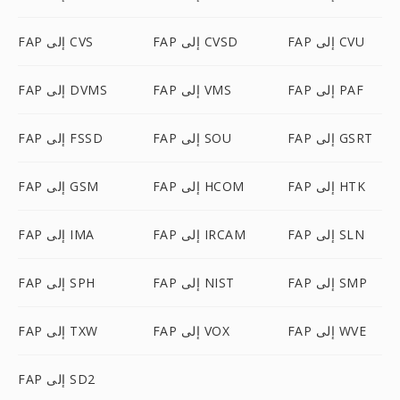
FAP إلى CVU
FAP إلى CVSD
FAP إلى CVS
FAP إلى PAF
FAP إلى VMS
FAP إلى DVMS
FAP إلى GSRT
FAP إلى SOU
FAP إلى FSSD
FAP إلى HTK
FAP إلى HCOM
FAP إلى GSM
FAP إلى SLN
FAP إلى IRCAM
FAP إلى IMA
FAP إلى SMP
FAP إلى NIST
FAP إلى SPH
FAP إلى WVE
FAP إلى VOX
FAP إلى TXW
FAP إلى SD2