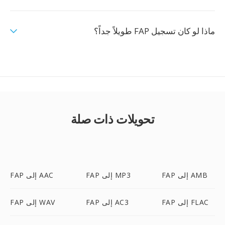
ماذا لو كان تسجيل FAP طويلاً جداً؟
تحويلات ذات صلة
FAP إلى AMB
FAP إلى MP3
FAP إلى AAC
FAP إلى FLAC
FAP إلى AC3
FAP إلى WAV