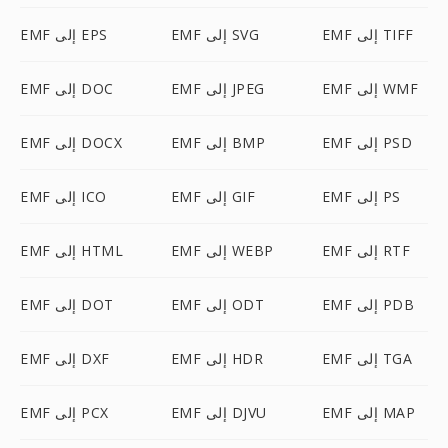
EMF إلى TIFF
EMF إلى SVG
EMF إلى EPS
EMF إلى WMF
EMF إلى JPEG
EMF إلى DOC
EMF إلى PSD
EMF إلى BMP
EMF إلى DOCX
EMF إلى PS
EMF إلى GIF
EMF إلى ICO
EMF إلى RTF
EMF إلى WEBP
EMF إلى HTML
EMF إلى PDB
EMF إلى ODT
EMF إلى DOT
EMF إلى TGA
EMF إلى HDR
EMF إلى DXF
EMF إلى MAP
EMF إلى DJVU
EMF إلى PCX