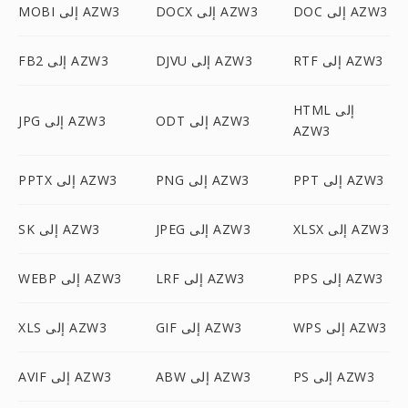
DOC إلى AZW3
DOCX إلى AZW3
MOBI إلى AZW3
RTF إلى AZW3
DJVU إلى AZW3
FB2 إلى AZW3
HTML إلى
ODT إلى AZW3
JPG إلى AZW3
AZW3
PPT إلى AZW3
PNG إلى AZW3
PPTX إلى AZW3
XLSX إلى AZW3
JPEG إلى AZW3
SK إلى AZW3
PPS إلى AZW3
LRF إلى AZW3
WEBP إلى AZW3
WPS إلى AZW3
GIF إلى AZW3
XLS إلى AZW3
PS إلى AZW3
ABW إلى AZW3
AVIF إلى AZW3