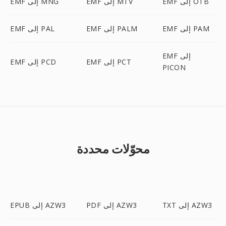
EMF إلى OTB
EMF إلى MTV
EMF إلى MNG
EMF إلى PAM
EMF إلى PALM
EMF إلى PAL
EMF إلى
EMF إلى PCT
EMF إلى PCD
PICON
محوّلات محددة
TXT إلى AZW3
PDF إلى AZW3
EPUB إلى AZW3