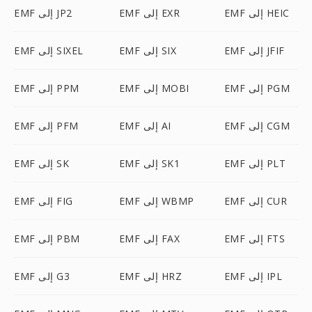
EMF إلى HEIC
EMF إلى EXR
EMF إلى JP2
EMF إلى JFIF
EMF إلى SIX
EMF إلى SIXEL
EMF إلى PGM
EMF إلى MOBI
EMF إلى PPM
EMF إلى CGM
EMF إلى AI
EMF إلى PFM
EMF إلى PLT
EMF إلى SK1
EMF إلى SK
EMF إلى CUR
EMF إلى WBMP
EMF إلى FIG
EMF إلى FTS
EMF إلى FAX
EMF إلى PBM
EMF إلى IPL
EMF إلى HRZ
EMF إلى G3