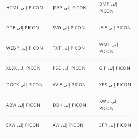
BMP إلى
JPEG إلى PICON
HTML إلى PICON
PICON
JFIF إلى PICON
SVG إلى PICON
PDF إلى PICON
WMF إلى
TXT إلى PICON
WEBP إلى PICON
PICON
GIF إلى PICON
PSD إلى PICON
XLSX إلى PICON
XPS إلى PICON
AVIF إلى PICON
DOCX إلى PICON
KWD إلى
DBK إلى PICON
ABW إلى PICON
PICON
3FR إلى PICON
AW إلى PICON
SXW إلى PICON