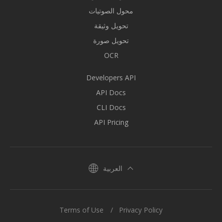
محول الصوتيات
تحويل وثيقة
تحويل صورة
OCR
Developers API
API Docs
CLI Docs
API Pricing
العربية
Terms of Use
Privacy Policy