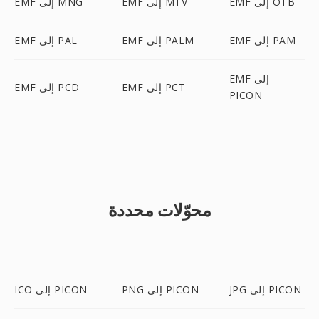
EMF إلى OTB
EMF إلى MTV
EMF إلى MNG
EMF إلى PAM
EMF إلى PALM
EMF إلى PAL
EMF إلى
EMF إلى PCT
EMF إلى PCD
PICON
محوّلات محددة
JPG إلى PICON
PNG إلى PICON
ICO إلى PICON