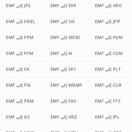
EMF إلى HEIC
EMF إلى EXR
EMF إلى JP2
EMF إلى JFIF
EMF إلى SIX
EMF إلى SIXEL
EMF إلى PGM
EMF إلى MOBI
EMF إلى PPM
EMF إلى CGM
EMF إلى AI
EMF إلى PFM
EMF إلى PLT
EMF إلى SK1
EMF إلى SK
EMF إلى CUR
EMF إلى WBMP
EMF إلى FIG
EMF إلى FTS
EMF إلى FAX
EMF إلى PBM
EMF إلى IPL
EMF إلى HRZ
EMF إلى G3