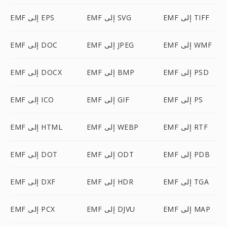
EMF إلى TIFF
EMF إلى SVG
EMF إلى EPS
EMF إلى WMF
EMF إلى JPEG
EMF إلى DOC
EMF إلى PSD
EMF إلى BMP
EMF إلى DOCX
EMF إلى PS
EMF إلى GIF
EMF إلى ICO
EMF إلى RTF
EMF إلى WEBP
EMF إلى HTML
EMF إلى PDB
EMF إلى ODT
EMF إلى DOT
EMF إلى TGA
EMF إلى HDR
EMF إلى DXF
EMF إلى MAP
EMF إلى DJVU
EMF إلى PCX