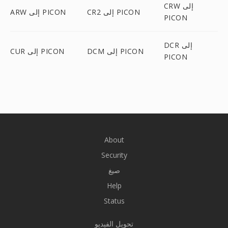
CRW إلى
CR2 إلى PICON
ARW إلى PICON
PICON
DCR إلى
DCM إلى PICON
CUR إلى PICON
PICON
About
Security
صيغ
Help
Status
تحويل الفيديو