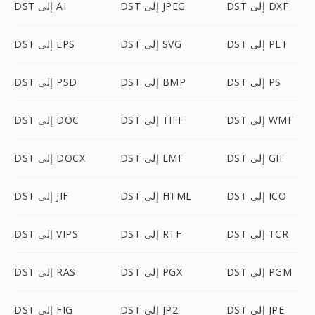
DST إلى DXF
DST إلى JPEG
DST إلى AI
DST إلى PLT
DST إلى SVG
DST إلى EPS
DST إلى PS
DST إلى BMP
DST إلى PSD
DST إلى WMF
DST إلى TIFF
DST إلى DOC
DST إلى GIF
DST إلى EMF
DST إلى DOCX
DST إلى ICO
DST إلى HTML
DST إلى JIF
DST إلى TCR
DST إلى RTF
DST إلى VIPS
DST إلى PGM
DST إلى PGX
DST إلى RAS
DST إلى JPE
DST إلى JP2
DST إلى FIG