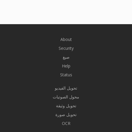
About
Security
صيغ
Help
Status
تحويل الفيديو
محول الصوتيات
تحويل وثيقة
تحويل صورة
OCR