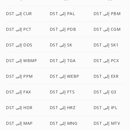
DST إلى PBM
DST إلى PAL
DST إلى CUR
DST إلى CGM
DST إلى PDB
DST إلى PCT
DST إلى SK1
DST إلى SK
DST إلى DDS
DST إلى PCX
DST إلى TGA
DST إلى WBMP
DST إلى EXR
DST إلى WEBP
DST إلى PPM
DST إلى G3
DST إلى FTS
DST إلى FAX
DST إلى IPL
DST إلى HRZ
DST إلى HDR
DST إلى MTV
DST إلى MNG
DST إلى MAP