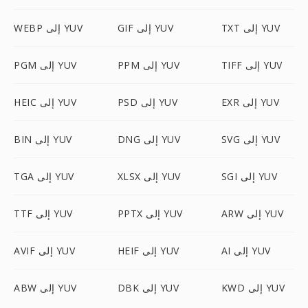
TXT إلى YUV
GIF إلى YUV
WEBP إلى YUV
TIFF إلى YUV
PPM إلى YUV
PGM إلى YUV
EXR إلى YUV
PSD إلى YUV
HEIC إلى YUV
SVG إلى YUV
DNG إلى YUV
BIN إلى YUV
SGI إلى YUV
XLSX إلى YUV
TGA إلى YUV
ARW إلى YUV
PPTX إلى YUV
TTF إلى YUV
AI إلى YUV
HEIF إلى YUV
AVIF إلى YUV
KWD إلى YUV
DBK إلى YUV
ABW إلى YUV