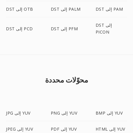
DST إلى PAM
DST إلى PALM
DST إلى OTB
DST إلى
DST إلى PFM
DST إلى PCD
PICON
محوّلات محددة
BMP إلى YUV
PNG إلى YUV
JPG إلى YUV
HTML إلى YUV
PDF إلى YUV
JPEG إلى YUV