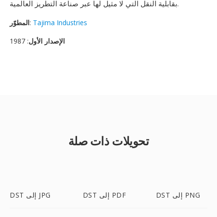
بقابلية النقل التي لا مثيل لها عبر صناعة التطريز العالمية.
Tajima Industries
:
المطوّر
الإصدار الأول
: 1987
تحويلات ذات صلة
DST إلى PNG
DST إلى PDF
DST إلى JPG