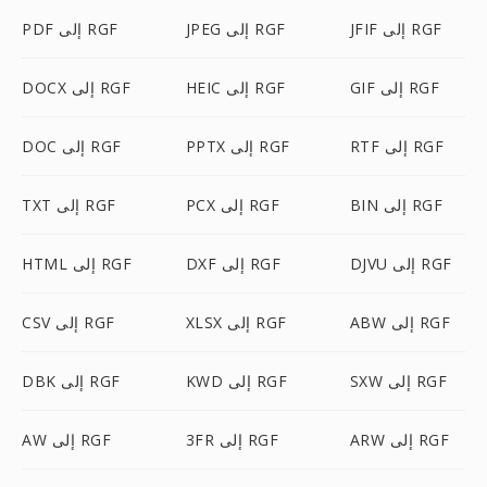
JFIF إلى RGF
JPEG إلى RGF
PDF إلى RGF
GIF إلى RGF
HEIC إلى RGF
DOCX إلى RGF
RTF إلى RGF
PPTX إلى RGF
DOC إلى RGF
BIN إلى RGF
PCX إلى RGF
TXT إلى RGF
DJVU إلى RGF
DXF إلى RGF
HTML إلى RGF
ABW إلى RGF
XLSX إلى RGF
CSV إلى RGF
SXW إلى RGF
KWD إلى RGF
DBK إلى RGF
ARW إلى RGF
3FR إلى RGF
AW إلى RGF