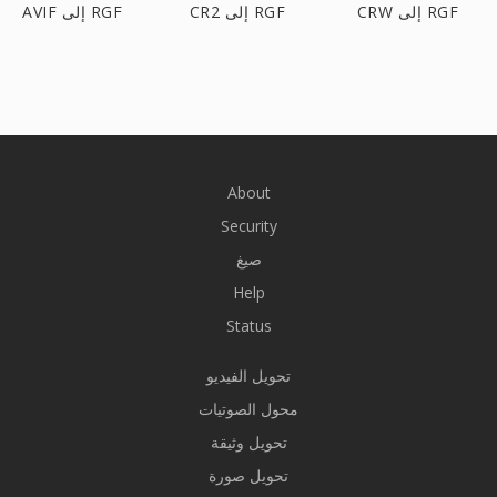
CRW إلى RGF
CR2 إلى RGF
AVIF إلى RGF
About
Security
صيغ
Help
Status
تحويل الفيديو
محول الصوتيات
تحويل وثيقة
تحويل صورة