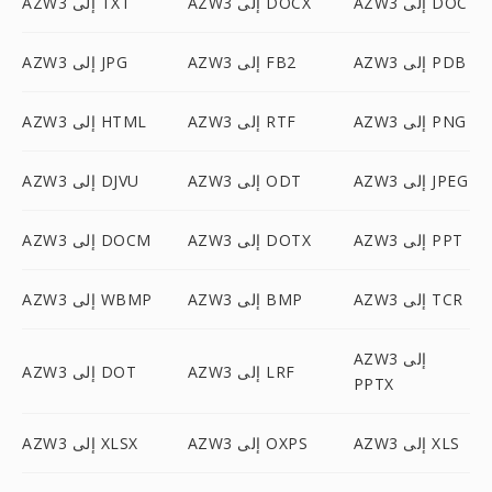
AZW3 إلى DOC
AZW3 إلى DOCX
AZW3 إلى TXT
AZW3 إلى PDB
AZW3 إلى FB2
AZW3 إلى JPG
AZW3 إلى PNG
AZW3 إلى RTF
AZW3 إلى HTML
AZW3 إلى JPEG
AZW3 إلى ODT
AZW3 إلى DJVU
AZW3 إلى PPT
AZW3 إلى DOTX
AZW3 إلى DOCM
AZW3 إلى TCR
AZW3 إلى BMP
AZW3 إلى WBMP
AZW3 إلى
AZW3 إلى LRF
AZW3 إلى DOT
PPTX
AZW3 إلى XLS
AZW3 إلى OXPS
AZW3 إلى XLSX