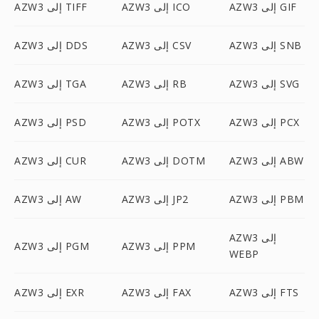
AZW3 إلى GIF
AZW3 إلى ICO
AZW3 إلى TIFF
AZW3 إلى SNB
AZW3 إلى CSV
AZW3 إلى DDS
AZW3 إلى SVG
AZW3 إلى RB
AZW3 إلى TGA
AZW3 إلى PCX
AZW3 إلى POTX
AZW3 إلى PSD
AZW3 إلى ABW
AZW3 إلى DOTM
AZW3 إلى CUR
AZW3 إلى PBM
AZW3 إلى JP2
AZW3 إلى AW
AZW3 إلى
AZW3 إلى PPM
AZW3 إلى PGM
WEBP
AZW3 إلى FTS
AZW3 إلى FAX
AZW3 إلى EXR