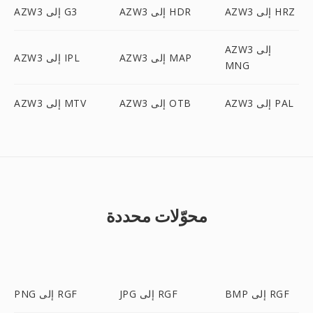
AZW3 إلى HRZ
AZW3 إلى HDR
AZW3 إلى G3
AZW3 إلى
AZW3 إلى MAP
AZW3 إلى IPL
MNG
AZW3 إلى PAL
AZW3 إلى OTB
AZW3 إلى MTV
محوّلات محددة
BMP إلى RGF
JPG إلى RGF
PNG إلى RGF