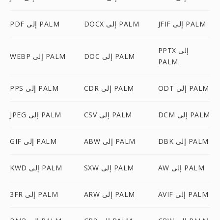
JFIF إلى PALM
DOCX إلى PALM
PDF إلى PALM
PPTX إلى
DOC إلى PALM
WEBP إلى PALM
PALM
ODT إلى PALM
CDR إلى PALM
PPS إلى PALM
DCM إلى PALM
CSV إلى PALM
JPEG إلى PALM
DBK إلى PALM
ABW إلى PALM
GIF إلى PALM
AW إلى PALM
SXW إلى PALM
KWD إلى PALM
AVIF إلى PALM
ARW إلى PALM
3FR إلى PALM