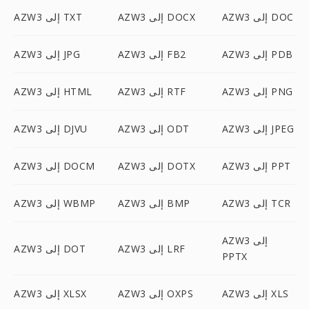
AZW3 إلى DOC
AZW3 إلى DOCX
AZW3 إلى TXT
AZW3 إلى PDB
AZW3 إلى FB2
AZW3 إلى JPG
AZW3 إلى PNG
AZW3 إلى RTF
AZW3 إلى HTML
AZW3 إلى JPEG
AZW3 إلى ODT
AZW3 إلى DJVU
AZW3 إلى PPT
AZW3 إلى DOTX
AZW3 إلى DOCM
AZW3 إلى TCR
AZW3 إلى BMP
AZW3 إلى WBMP
AZW3 إلى
AZW3 إلى LRF
AZW3 إلى DOT
PPTX
AZW3 إلى XLS
AZW3 إلى OXPS
AZW3 إلى XLSX