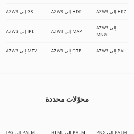
AZW3 إلى HRZ
AZW3 إلى HDR
AZW3 إلى G3
AZW3 إلى
AZW3 إلى MAP
AZW3 إلى IPL
MNG
AZW3 إلى PAL
AZW3 إلى OTB
AZW3 إلى MTV
محوّلات محددة
PNG إلى PALM
HTML إلى PALM
JPG إلى PALM