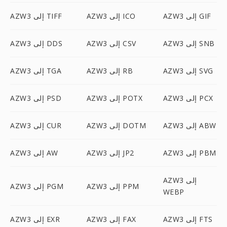
AZW3 إلى GIF
AZW3 إلى ICO
AZW3 إلى TIFF
AZW3 إلى SNB
AZW3 إلى CSV
AZW3 إلى DDS
AZW3 إلى SVG
AZW3 إلى RB
AZW3 إلى TGA
AZW3 إلى PCX
AZW3 إلى POTX
AZW3 إلى PSD
AZW3 إلى ABW
AZW3 إلى DOTM
AZW3 إلى CUR
AZW3 إلى PBM
AZW3 إلى JP2
AZW3 إلى AW
AZW3 إلى
AZW3 إلى PPM
AZW3 إلى PGM
WEBP
AZW3 إلى FTS
AZW3 إلى FAX
AZW3 إلى EXR