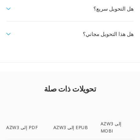
هل التحويل سريع؟
هل هذا التحويل مجاني؟
تحويلات ذات صلة
AZW3 إلى
AZW3 إلى EPUB
AZW3 إلى PDF
MOBI