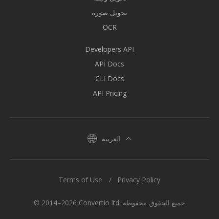
تحويل صورة
OCR
Developers API
API Docs
CLI Docs
API Pricing
العربية
Terms of Use
Privacy Policy
© 2014–2026 Convertio ltd. جميع الحقوق محفوظة