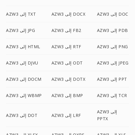
AZW3 إلى DOC
AZW3 إلى DOCX
AZW3 إلى TXT
AZW3 إلى PDB
AZW3 إلى FB2
AZW3 إلى JPG
AZW3 إلى PNG
AZW3 إلى RTF
AZW3 إلى HTML
AZW3 إلى JPEG
AZW3 إلى ODT
AZW3 إلى DJVU
AZW3 إلى PPT
AZW3 إلى DOTX
AZW3 إلى DOCM
AZW3 إلى TCR
AZW3 إلى BMP
AZW3 إلى WBMP
AZW3 إلى
AZW3 إلى LRF
AZW3 إلى DOT
PPTX
AZW3 إلى XLS
AZW3 إلى OXPS
AZW3 إلى XLSX