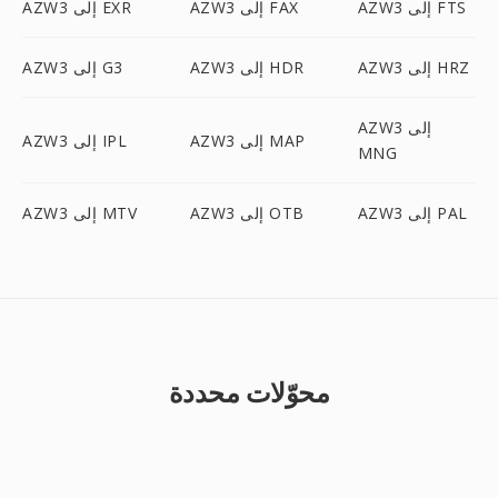
AZW3 إلى FTS
AZW3 إلى FAX
AZW3 إلى EXR
AZW3 إلى HRZ
AZW3 إلى HDR
AZW3 إلى G3
AZW3 إلى
AZW3 إلى MAP
AZW3 إلى IPL
MNG
AZW3 إلى PAL
AZW3 إلى OTB
AZW3 إلى MTV
محوّلات محددة