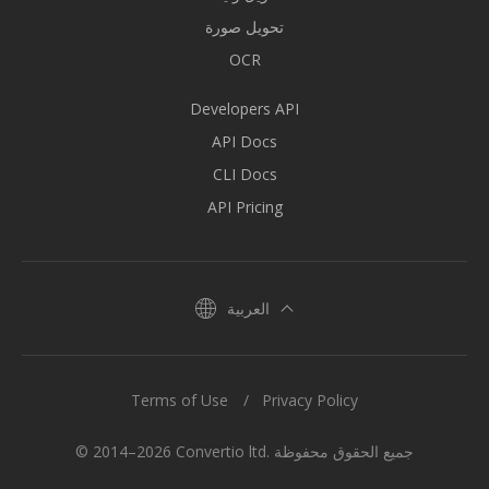
تحويل صورة
OCR
Developers API
API Docs
CLI Docs
API Pricing
العربية
Terms of Use
Privacy Policy
© 2014–2026 Convertio ltd. جميع الحقوق محفوظة