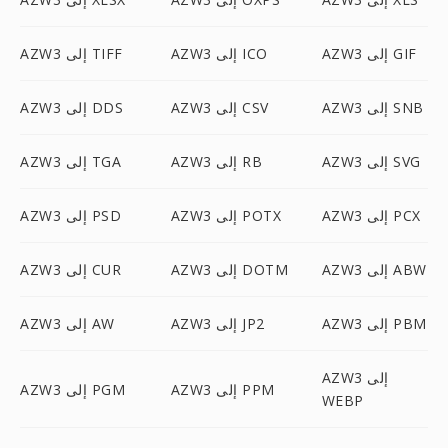
AZW3 إلى GIF
AZW3 إلى ICO
AZW3 إلى TIFF
AZW3 إلى SNB
AZW3 إلى CSV
AZW3 إلى DDS
AZW3 إلى SVG
AZW3 إلى RB
AZW3 إلى TGA
AZW3 إلى PCX
AZW3 إلى POTX
AZW3 إلى PSD
AZW3 إلى ABW
AZW3 إلى DOTM
AZW3 إلى CUR
AZW3 إلى PBM
AZW3 إلى JP2
AZW3 إلى AW
AZW3 إلى
AZW3 إلى PPM
AZW3 إلى PGM
WEBP