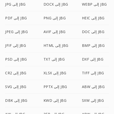
WEBP إلى JBG
DOCX إلى JBG
JPG إلى JBG
HEIC إلى JBG
PNG إلى JBG
PDF إلى JBG
DOC إلى JBG
AVIF إلى JBG
JPEG إلى JBG
BMP إلى JBG
HTML إلى JBG
JFIF إلى JBG
DXF إلى JBG
TXT إلى JBG
PSD إلى JBG
TIFF إلى JBG
XLSX إلى JBG
CR2 إلى JBG
ABW إلى JBG
PPTX إلى JBG
SVG إلى JBG
SXW إلى JBG
KWD إلى JBG
DBK إلى JBG