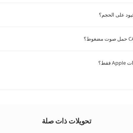
تحويلات ذات صلة