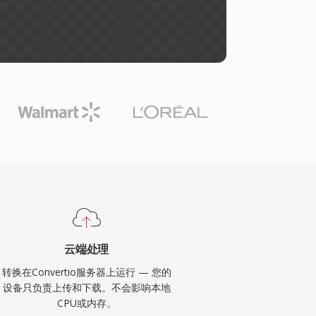
云端处理
转换在Convertio服务器上运行 — 您的
设备只负责上传和下载。不会影响本地
CPU或内存。