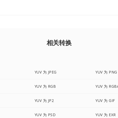
相关转换
YUV 为 JPEG
YUV 为 PNG
YUV 为 RGB
YUV 为 RGB
YUV 为 JP2
YUV 为 GIF
YUV 为 PSD
YUV 为 EXR