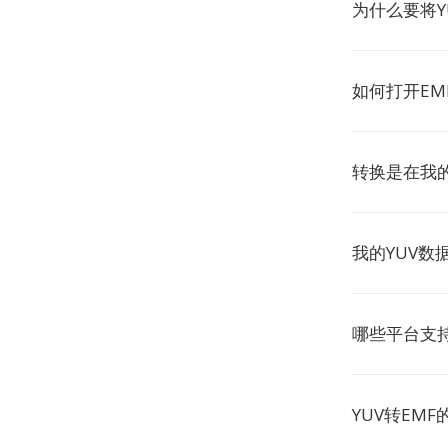
为什么要将Y
如何打开EM
转换是在我
我的YUV数
哪些平台支
YUV转EM