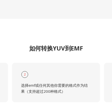
如何转换YUV到EMF
2
选择emf或任何其他你需要的格式作为结
果（支持超过200种格式）