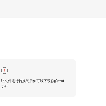
3
让文件进行转换随后你可以下载你的emf
文件