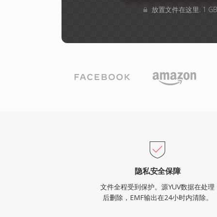
放置文件在这里. 1 
隐私安全保障
文件全程受到保护。源YUV数据在处理
后删除，EMF输出在24小时内清除。