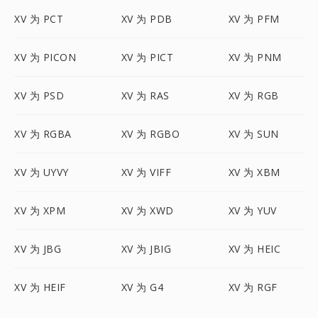
XV 为 PCT
XV 为 PDB
XV 为 PFM
XV 为 PICON
XV 为 PICT
XV 为 PNM
XV 为 PSD
XV 为 RAS
XV 为 RGB
XV 为 RGBA
XV 为 RGBO
XV 为 SUN
XV 为 UYVY
XV 为 VIFF
XV 为 XBM
XV 为 XPM
XV 为 XWD
XV 为 YUV
XV 为 JBG
XV 为 JBIG
XV 为 HEIC
XV 为 HEIF
XV 为 G4
XV 为 RGF