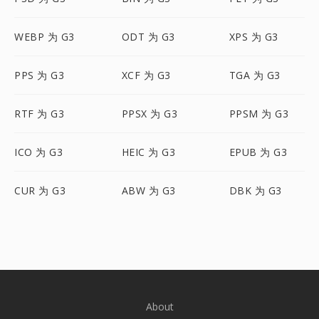
WEBP 为 G3
ODT 为 G3
XPS 为 G3
PPS 为 G3
XCF 为 G3
TGA 为 G3
RTF 为 G3
PPSX 为 G3
PPSM 为 G3
ICO 为 G3
HEIC 为 G3
EPUB 为 G3
CUR 为 G3
ABW 为 G3
DBK 为 G3
About