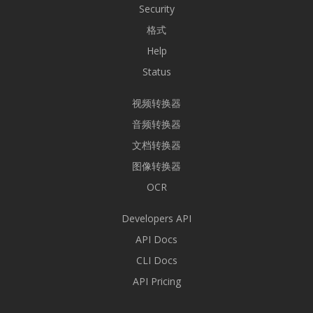
Security
格式
Help
Status
视频转换器
音频转换器
文档转换器
图像转换器
OCR
Developers API
API Docs
CLI Docs
API Pricing