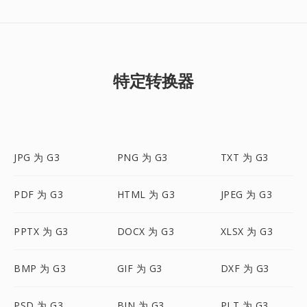
特定转换器
JPG 为 G3
PNG 为 G3
TXT 为 G3
PDF 为 G3
HTML 为 G3
JPEG 为 G3
PPTX 为 G3
DOCX 为 G3
XLSX 为 G3
BMP 为 G3
GIF 为 G3
DXF 为 G3
PSD 为 G3
BIN 为 G3
PLT 为 G3