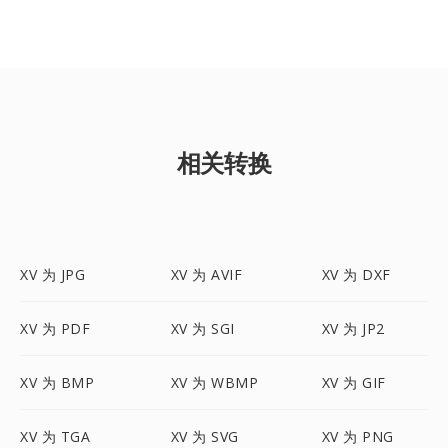
相关转换
XV 为 JPG
XV 为 AVIF
XV 为 DXF
XV 为 PDF
XV 为 SGI
XV 为 JP2
XV 为 BMP
XV 为 WBMP
XV 为 GIF
XV 为 TGA
XV 为 SVG
XV 为 PNG