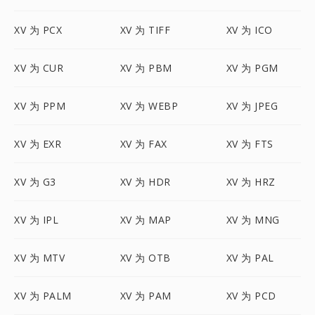
XV 为 PCX
XV 为 TIFF
XV 为 ICO
XV 为 CUR
XV 为 PBM
XV 为 PGM
XV 为 PPM
XV 为 WEBP
XV 为 JPEG
XV 为 EXR
XV 为 FAX
XV 为 FTS
XV 为 G3
XV 为 HDR
XV 为 HRZ
XV 为 IPL
XV 为 MAP
XV 为 MNG
XV 为 MTV
XV 为 OTB
XV 为 PAL
XV 为 PALM
XV 为 PAM
XV 为 PCD