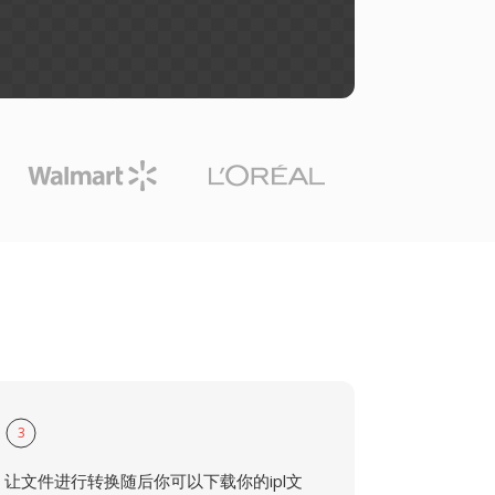
3
让文件进行转换随后你可以下载你的ipl文