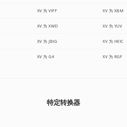
XV 为 VIFF
XV 为 XBM
XV 为 XWD
XV 为 YUV
XV 为 JBIG
XV 为 HEIC
XV 为 G4
XV 为 RGF
特定转换器