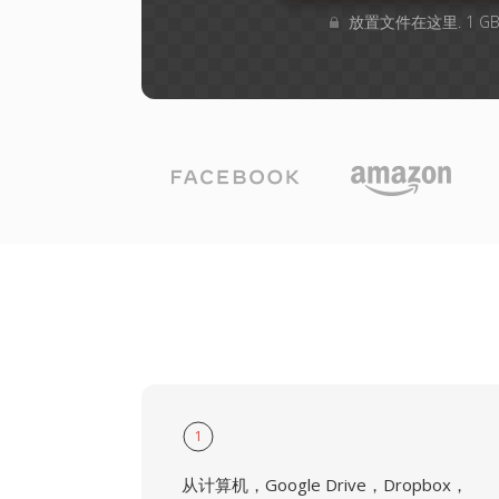
放置文件在这里. 1 
1
从计算机，Google Drive，Dropbox，