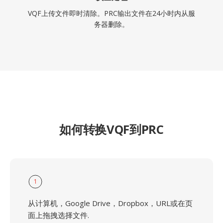
VQF上传文件即时清除。PRC输出文件在24小时内从服
务器删除。
如何转换VQF到PRC
1
从计算机，Google Drive，Dropbox，URL或在页
面上拖拽选择文件.