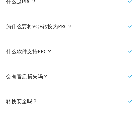
什么是PRC？
为什么要将VQF转换为PRC？
什么软件支持PRC？
会有音质损失吗？
转换安全吗？