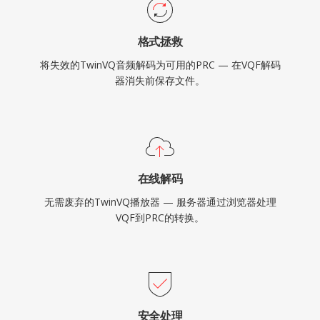
格式拯救
将失效的TwinVQ音频解码为可用的PRC — 在VQF解码
器消失前保存文件。
在线解码
无需废弃的TwinVQ播放器 — 服务器通过浏览器处理
VQF到PRC的转换。
安全处理