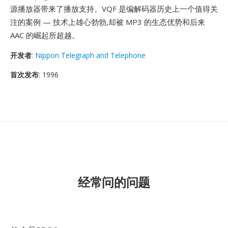
源播放器带来了播放支持。VQF 是编解码器历史上一个值得关
注的案例 — 技术上雄心勃勃,却被 MP3 的生态优势和后来
AAC 的崛起所超越。
开发者
:
Nippon Telegraph and Telephone
首次发布
: 1996
经常问的问题