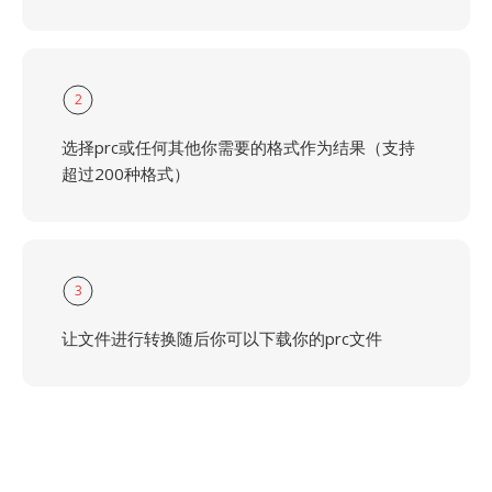
2
选择prc或任何其他你需要的格式作为结果（支持
超过200种格式）
3
让文件进行转换随后你可以下载你的prc文件