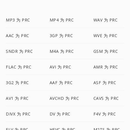
MP3 为 PRC
MP4 为 PRC
WAV 为 PRC
AAC 为 PRC
3GP 为 PRC
WVE 为 PRC
SNDR 为 PRC
M4A 为 PRC
GSM 为 PRC
FLAC 为 PRC
AVI 为 PRC
AMR 为 PRC
3G2 为 PRC
AAF 为 PRC
ASF 为 PRC
AV1 为 PRC
AVCHD 为 PRC
CAVS 为 PRC
DIVX 为 PRC
DV 为 PRC
F4V 为 PRC
FLV 为 PRC
HEVC 为 PRC
M2TS 为 PRC