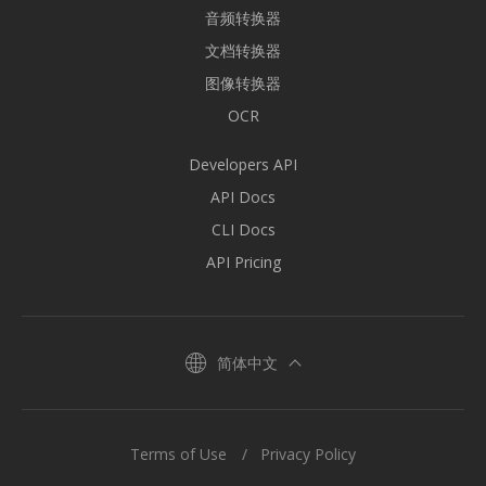
音频转换器
文档转换器
图像转换器
OCR
Developers API
API Docs
CLI Docs
API Pricing
简体中文
Terms of Use
Privacy Policy