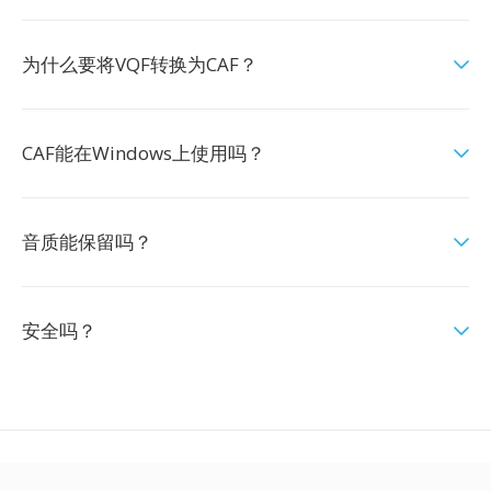
为什么要将VQF转换为CAF？
CAF能在Windows上使用吗？
音质能保留吗？
安全吗？