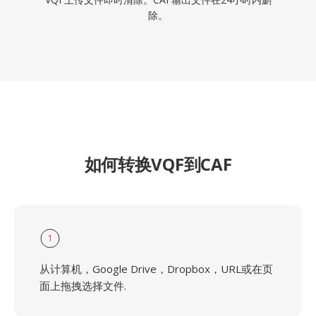
除。
如何转换VQF到CAF
1
从计算机，Google Drive，Dropbox，URL或在页
面上拖拽选择文件.