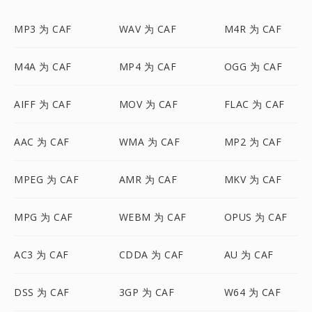
MP3 为 CAF
WAV 为 CAF
M4R 为 CAF
M4A 为 CAF
MP4 为 CAF
OGG 为 CAF
AIFF 为 CAF
MOV 为 CAF
FLAC 为 CAF
AAC 为 CAF
WMA 为 CAF
MP2 为 CAF
MPEG 为 CAF
AMR 为 CAF
MKV 为 CAF
MPG 为 CAF
WEBM 为 CAF
OPUS 为 CAF
AC3 为 CAF
CDDA 为 CAF
AU 为 CAF
DSS 为 CAF
3GP 为 CAF
W64 为 CAF