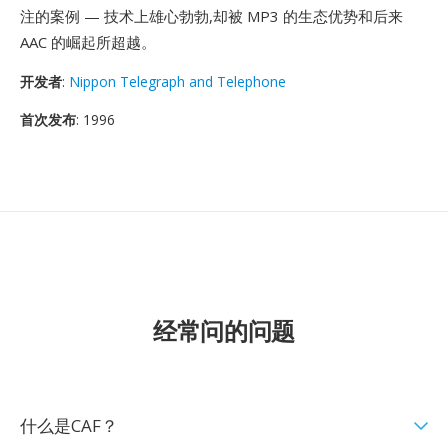
注的案例 — 技术上雄心勃勃,却被 MP3 的生态优势和后来
AAC 的崛起所超越。
开发者
:
Nippon Telegraph and Telephone
首次发布
: 1996
经常问的问题
什么是CAF？