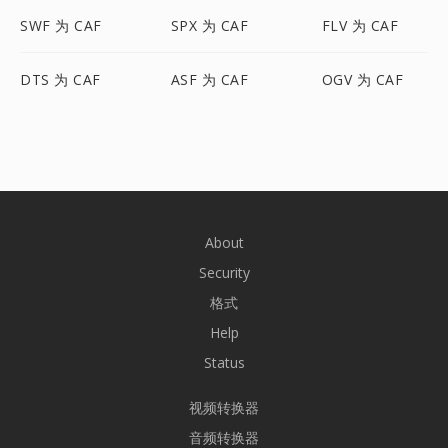
SWF 为 CAF
SPX 为 CAF
FLV 为 CAF
DTS 为 CAF
ASF 为 CAF
OGV 为 CAF
About
Security
格式
Help
Status
视频转换器
音频转换器