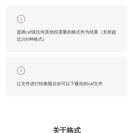
2
选择caf或任何其他你需要的格式作为结果（支持超
过200种格式）
3
让文件进行转换随后你可以下载你的caf文件
关于格式