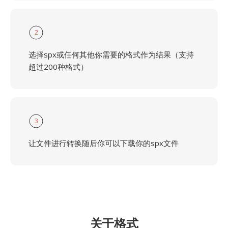
2
选择spx或任何其他你需要的格式作为结果（支持
超过200种格式）
3
让文件进行转换随后你可以下载你的spx文件
关于格式