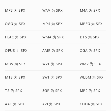
MP3 为 SPX
WAV 为 SPX
M4A 为 SPX
OGG 为 SPX
MP4 为 SPX
MPEG 为 SPX
FLAC 为 SPX
WMA 为 SPX
DTS 为 SPX
OPUS 为 SPX
AMR 为 SPX
OGA 为 SPX
MOV 为 SPX
WVE 为 SPX
WMV 为 SPX
MTS 为 SPX
SWF 为 SPX
WEBM 为 SPX
TS 为 SPX
3GP 为 SPX
MP2 为 SPX
AAC 为 SPX
AVI 为 SPX
CDDA 为 SPX