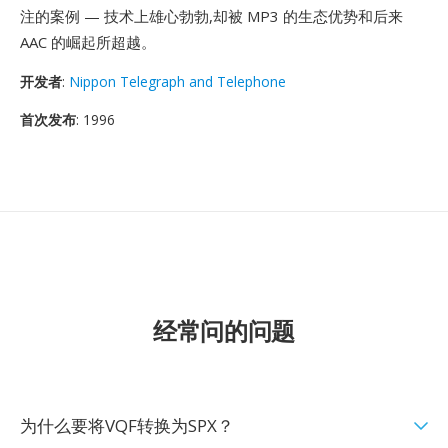
注的案例 — 技术上雄心勃勃,却被 MP3 的生态优势和后来
AAC 的崛起所超越。
开发者
:
Nippon Telegraph and Telephone
首次发布
: 1996
经常问的问题
为什么要将VQF转换为SPX？