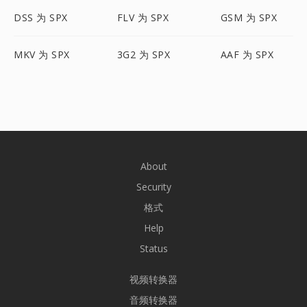
DSS 为 SPX
FLV 为 SPX
GSM 为 SPX
MKV 为 SPX
3G2 为 SPX
AAF 为 SPX
About
Security
格式
Help
Status
视频转换器
音频转换器