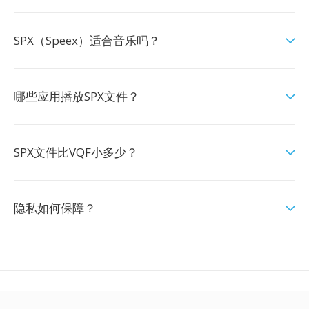
SPX（Speex）适合音乐吗？
哪些应用播放SPX文件？
SPX文件比VQF小多少？
隐私如何保障？