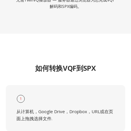
解码和SPX编码。
如何转换VQF到SPX
1
从计算机，Google Drive，Dropbox，URL或在页
面上拖拽选择文件.