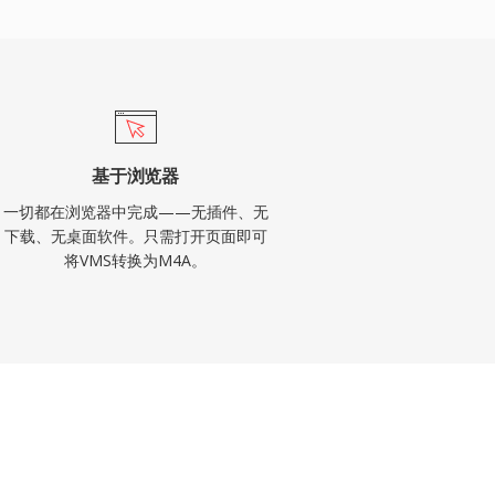
基于浏览器
一切都在浏览器中完成——无插件、无
下载、无桌面软件。只需打开页面即可
将VMS转换为M4A。