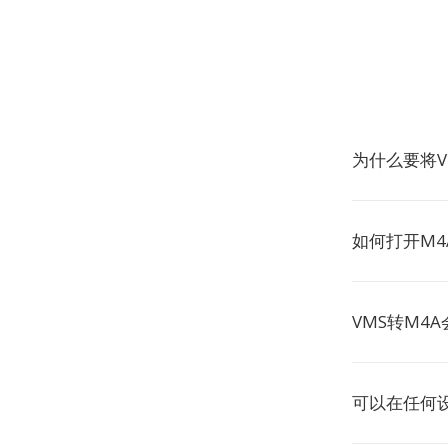
为什么要将V
如何打开M4
VMS转M4
可以在任何