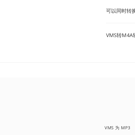
可以同时转换
VMS转M4
VMS 为 MP3