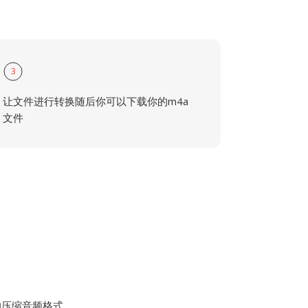
3
让文件进行转换随后你可以下载你的m4a
文件
计的压缩音频格式,