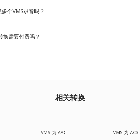
多个VMS录音吗？
A转换需要付费吗？
相关转换
VMS 为 AAC
VMS 为 AC3