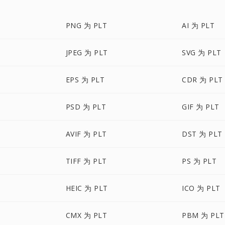
PNG 为 PLT
AI 为 PLT
JPEG 为 PLT
SVG 为 PLT
EPS 为 PLT
CDR 为 PLT
PSD 为 PLT
GIF 为 PLT
AVIF 为 PLT
DST 为 PLT
TIFF 为 PLT
PS 为 PLT
HEIC 为 PLT
ICO 为 PLT
CMX 为 PLT
PBM 为 PLT