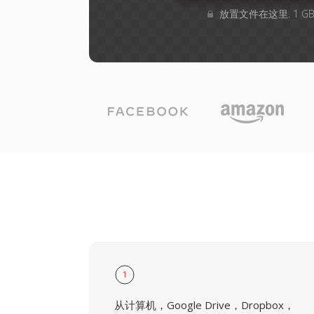
放置文件在这里. 1 
1
从计算机，Google Drive，Dropbox，