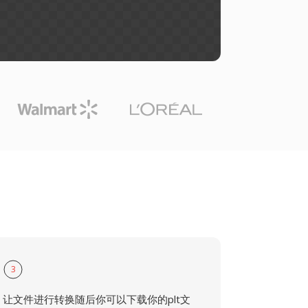
3
让文件进行转换随后你可以下载你的plt文