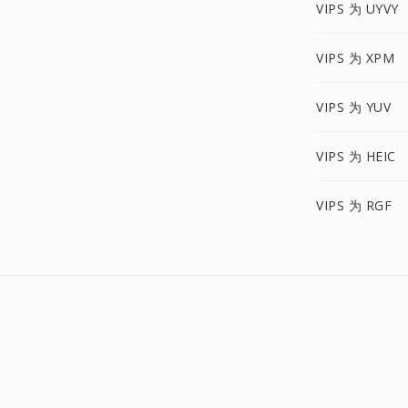
VIPS 为 UYVY
VIPS 为 XPM
VIPS 为 YUV
VIPS 为 HEIC
VIPS 为 RGF