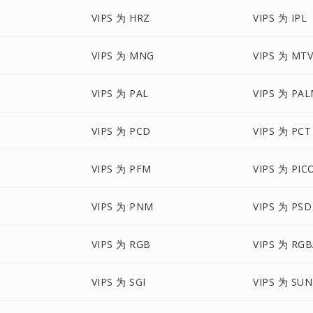
VIPS 为 HRZ
VIPS 为 IPL
VIPS 为 MNG
VIPS 为 MT
VIPS 为 PAL
VIPS 为 PA
VIPS 为 PCD
VIPS 为 PCT
VIPS 为 PFM
VIPS 为 PIC
VIPS 为 PNM
VIPS 为 PSD
VIPS 为 RGB
VIPS 为 RG
VIPS 为 SGI
VIPS 为 SUN