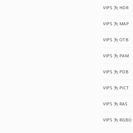
VIPS 为 HDR
VIPS 为 MAP
VIPS 为 OTB
VIPS 为 PAM
VIPS 为 PDB
VIPS 为 PICT
VIPS 为 RAS
VIPS 为 RGBO