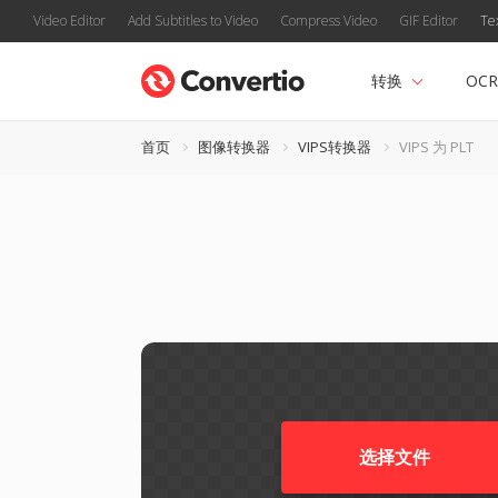
Video Editor
Add Subtitles to Video
Compress Video
GIF Editor
Te
转换
OCR
首页
图像转换器
VIPS转换器
VIPS 为 PLT
选择文件