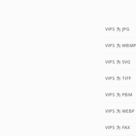
VIPS 为 JPG
VIPS 为 WBM
VIPS 为 SVG
VIPS 为 TIFF
VIPS 为 PBM
VIPS 为 WEBP
VIPS 为 FAX