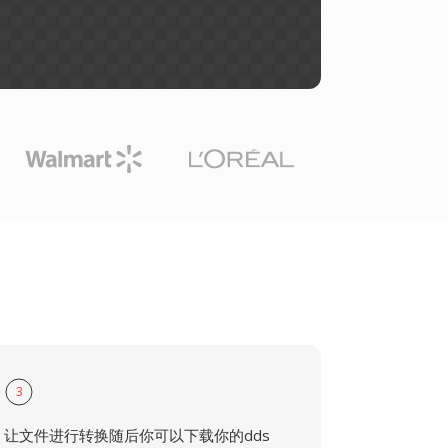
3
让文件进行转换随后你可以下载你的dds