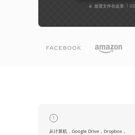
放置文件在这里. 1 
1
从计算机，Google Drive，Dropbox，