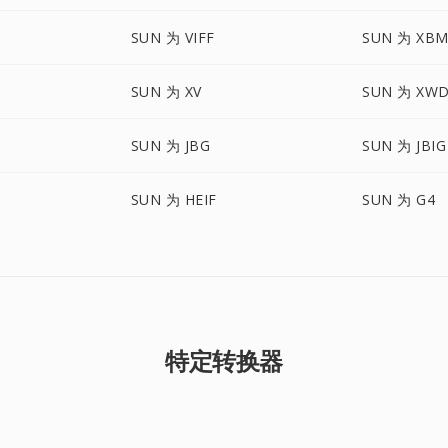
SUN 为 VIFF
SUN 为 XB
SUN 为 XV
SUN 为 XW
SUN 为 JBG
SUN 为 JBIG
SUN 为 HEIF
SUN 为 G4
特定转换器