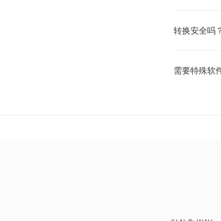
转换安全吗
需要特殊软