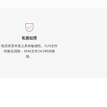
私密处理
电话录音本质上具有敏感性。SLN文件
转换后清除，M4A文件24小时内移
除。