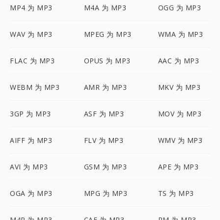
MP4 为 MP3
M4A 为 MP3
OGG 为 MP3
WAV 为 MP3
MPEG 为 MP3
WMA 为 MP3
FLAC 为 MP3
OPUS 为 MP3
AAC 为 MP3
WEBM 为 MP3
AMR 为 MP3
MKV 为 MP3
3GP 为 MP3
ASF 为 MP3
MOV 为 MP3
AIFF 为 MP3
FLV 为 MP3
WMV 为 MP3
AVI 为 MP3
GSM 为 MP3
APE 为 MP3
OGA 为 MP3
MPG 为 MP3
TS 为 MP3
M4R 为 MP3
CAF 为 MP3
RM 为 MP3