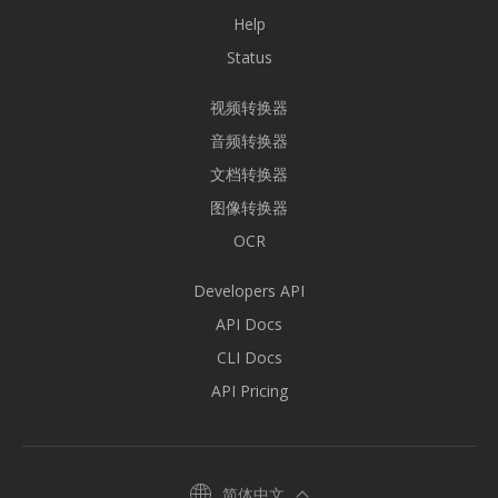
Help
Status
视频转换器
音频转换器
文档转换器
图像转换器
OCR
Developers API
API Docs
CLI Docs
API Pricing
简体中文