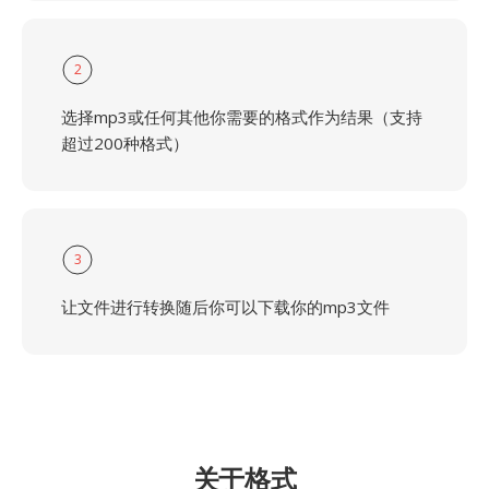
2
选择mp3或任何其他你需要的格式作为结果（支持
超过200种格式）
3
让文件进行转换随后你可以下载你的mp3文件
关于格式