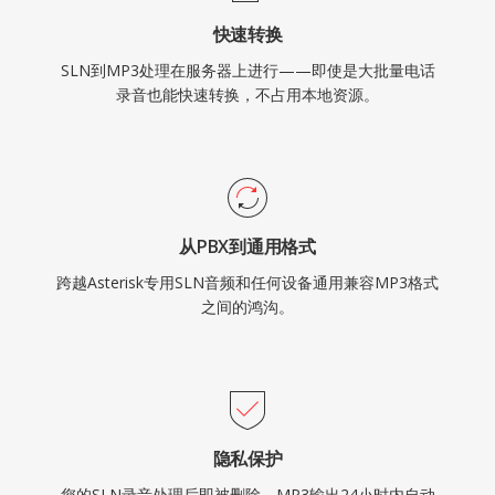
快速转换
SLN到MP3处理在服务器上进行——即使是大批量电话
录音也能快速转换，不占用本地资源。
从PBX到通用格式
跨越Asterisk专用SLN音频和任何设备通用兼容MP3格式
之间的鸿沟。
隐私保护
您的SLN录音处理后即被删除，MP3输出24小时内自动