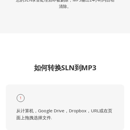
清除。
如何转换SLN到MP3
1
从计算机，Google Drive，Dropbox，URL或在页
面上拖拽选择文件.