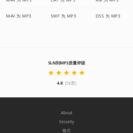
M4V 为 MP3
SWF 为 MP3
DSS 为 MP3
SLN到MP3质量评级
4.8
(56票)
About
Security
格式