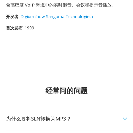
合高密度 VoIP 环境中的实时混音、会议和提示音播放。
开发者
:
Digium (now Sangoma Technologies)
首次发布
: 1999
经常问的问题
为什么要将SLN转换为MP3？