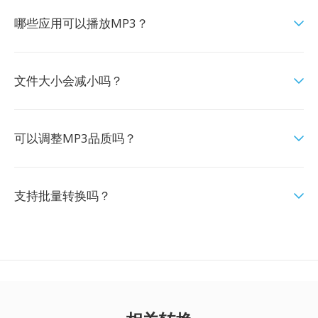
哪些应用可以播放MP3？
文件大小会减小吗？
可以调整MP3品质吗？
支持批量转换吗？