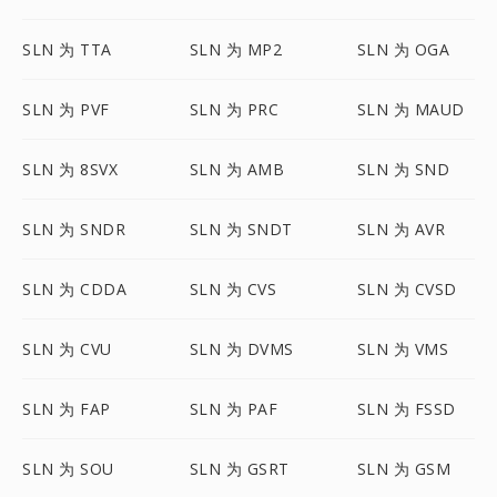
SLN 为 TTA
SLN 为 MP2
SLN 为 OGA
SLN 为 PVF
SLN 为 PRC
SLN 为 MAUD
SLN 为 8SVX
SLN 为 AMB
SLN 为 SND
SLN 为 SNDR
SLN 为 SNDT
SLN 为 AVR
SLN 为 CDDA
SLN 为 CVS
SLN 为 CVSD
SLN 为 CVU
SLN 为 DVMS
SLN 为 VMS
SLN 为 FAP
SLN 为 PAF
SLN 为 FSSD
SLN 为 SOU
SLN 为 GSRT
SLN 为 GSM