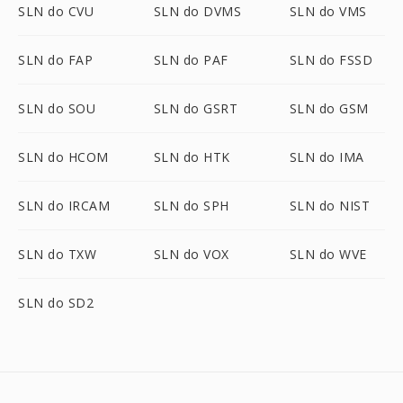
SLN do CVU
SLN do DVMS
SLN do VMS
SLN do FAP
SLN do PAF
SLN do FSSD
SLN do SOU
SLN do GSRT
SLN do GSM
SLN do HCOM
SLN do HTK
SLN do IMA
SLN do IRCAM
SLN do SPH
SLN do NIST
SLN do TXW
SLN do VOX
SLN do WVE
SLN do SD2