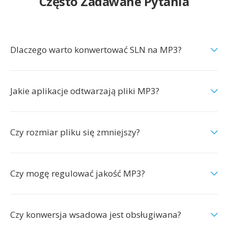
Często Zadawane Pytania
Dlaczego warto konwertować SLN na MP3?
Jakie aplikacje odtwarzają pliki MP3?
Czy rozmiar pliku się zmniejszy?
Czy mogę regulować jakość MP3?
Czy konwersja wsadowa jest obsługiwana?