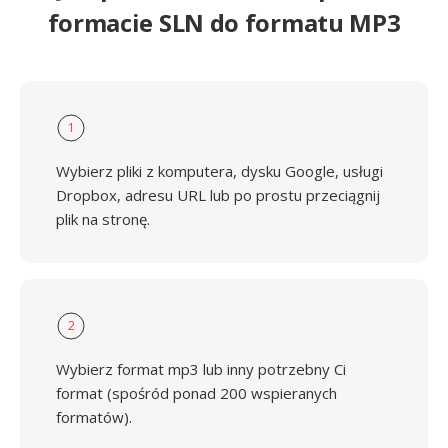
formacie SLN do formatu MP3
1
Wybierz pliki z komputera, dysku Google, usługi
Dropbox, adresu URL lub po prostu przeciągnij
plik na stronę.
2
Wybierz format mp3 lub inny potrzebny Ci
format (spośród ponad 200 wspieranych
formatów).