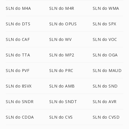
SLN do M4A
SLN do M4R
SLN do WMA
SLN do DTS
SLN do OPUS
SLN do SPX
SLN do CAF
SLN do WV
SLN do VOC
SLN do TTA
SLN do MP2
SLN do OGA
SLN do PVF
SLN do PRC
SLN do MAUD
SLN do 8SVX
SLN do AMB
SLN do SND
SLN do SNDR
SLN do SNDT
SLN do AVR
SLN do CDDA
SLN do CVS
SLN do CVSD