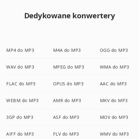
Dedykowane konwertery
MP4 do MP3
M4A do MP3
OGG do MP3
WAV do MP3
MPEG do MP3
WMA do MP3
FLAC do MP3
OPUS do MP3
AAC do MP3
WEBM do MP3
AMR do MP3
MKV do MP3
3GP do MP3
ASF do MP3
MOV do MP3
AIFF do MP3
FLV do MP3
WMV do MP3