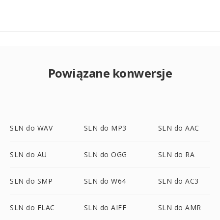
Powiązane konwersje
SLN do WAV
SLN do MP3
SLN do AAC
SLN do AU
SLN do OGG
SLN do RA
SLN do SMP
SLN do W64
SLN do AC3
SLN do FLAC
SLN do AIFF
SLN do AMR