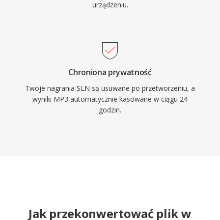
urządzeniu.
Chroniona prywatność
Twoje nagrania SLN są usuwane po przetworzeniu, a
wyniki MP3 automatycznie kasowane w ciągu 24
godzin.
Jak przekonwertować plik w