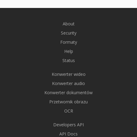
About
Security
Formaty
Help
Status
Konwerter wideo
Konwerter audio
Konwerter dokumentów
Przetwornik obrazu
OCR
Developers API
API Docs