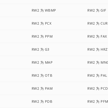
RW2 为 WBMP
RW2 为 GIF
RW2 为 PCX
RW2 为 CUR
RW2 为 PPM
RW2 为 FAX
RW2 为 G3
RW2 为 HRZ
RW2 为 MAP
RW2 为 MN
RW2 为 OTB
RW2 为 PAL
RW2 为 PAM
RW2 为 PCD
RW2 为 PDB
RW2 为 PF