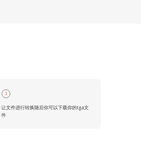
3
让文件进行转换随后你可以下载你的tga文
件