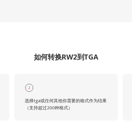
如何转换RW2到TGA
2
选择tga或任何其他你需要的格式作为结果
（支持超过200种格式）