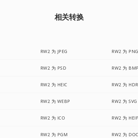
相关转换
RW2 为 JPEG
RW2 为 PN
RW2 为 PSD
RW2 为 BM
RW2 为 HEIC
RW2 为 HD
RW2 为 WEBP
RW2 为 SVG
RW2 为 ICO
RW2 为 HEI
RW2 为 PGM
RW2 为 DO