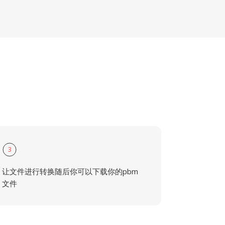
3
让文件进行转换随后你可以下载你的pbm
文件