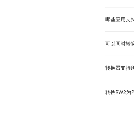
哪些应用支持
可以同时转换
转换器支持
转换RW2为