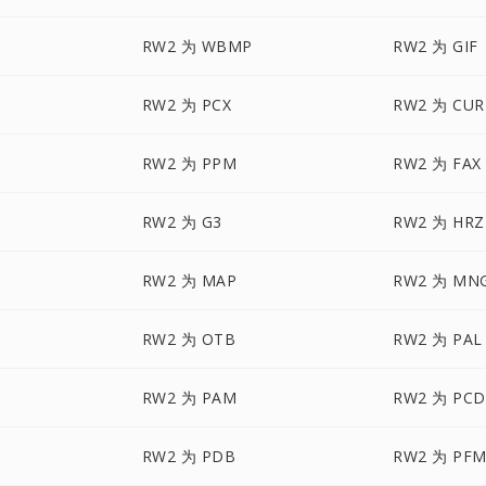
RW2 为 WBMP
RW2 为 GIF
RW2 为 PCX
RW2 为 CUR
RW2 为 PPM
RW2 为 FAX
RW2 为 G3
RW2 为 HRZ
RW2 为 MAP
RW2 为 MN
RW2 为 OTB
RW2 为 PAL
RW2 为 PAM
RW2 为 PCD
RW2 为 PDB
RW2 为 PF