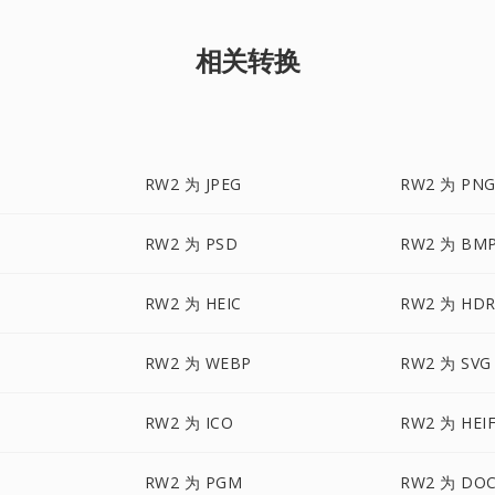
相关转换
RW2 为 JPEG
RW2 为 PN
RW2 为 PSD
RW2 为 BM
RW2 为 HEIC
RW2 为 HD
RW2 为 WEBP
RW2 为 SVG
RW2 为 ICO
RW2 为 HEI
RW2 为 PGM
RW2 为 DO