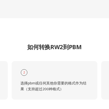
如何转换RW2到PBM
2
选择pbm或任何其他你需要的格式作为结
果（支持超过200种格式）