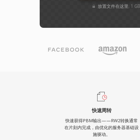
放置文件在这里. 1 
快速周转
快速获得PBM输出——RW2转换通常
在片刻内完成，由优化的服务器基础设
施驱动。