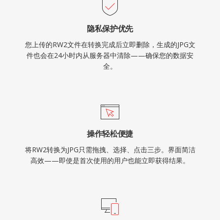
隐私保护优先
您上传的RW2文件在转换完成后立即删除，生成的JPG文
件也会在24小时内从服务器中清除——确保您的数据安
全。
操作轻松便捷
将RW2转换为JPG只需拖拽、选择、点击三步。界面简洁
高效——即使是首次使用的用户也能立即获得结果。