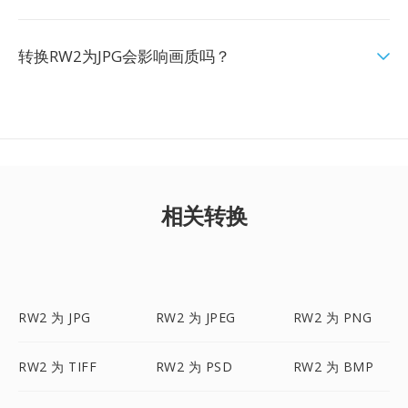
转换RW2为JPG会影响画质吗？
相关转换
RW2 为 JPG
RW2 为 JPEG
RW2 为 PNG
RW2 为 TIFF
RW2 为 PSD
RW2 为 BMP