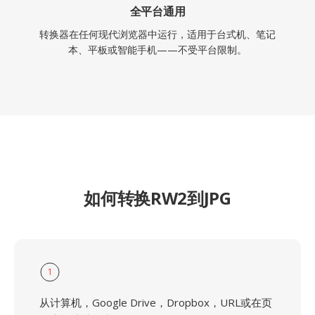
全平台通用
转换器在任何现代浏览器中运行，适用于台式机、笔记
本、平板或智能手机——不受平台限制。
如何转换RW2到JPG
1
从计算机，Google Drive，Dropbox，URL或在页