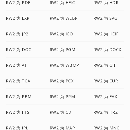
RW2 为 PDF
RW2 为 HEIC
RW2 为 HDR
RW2 为 EXR
RW2 为 WEBP
RW2 为 SVG
RW2 为 JP2
RW2 为 ICO
RW2 为 HEIF
RW2 为 DOC
RW2 为 PGM
RW2 为 DOCX
RW2 为 AI
RW2 为 WBMP
RW2 为 GIF
RW2 为 TGA
RW2 为 PCX
RW2 为 CUR
RW2 为 PBM
RW2 为 PPM
RW2 为 FAX
RW2 为 FTS
RW2 为 G3
RW2 为 HRZ
RW2 为 IPL
RW2 为 MAP
RW2 为 MNG