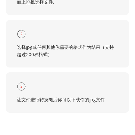
面上拖拽选择文件.
2
选择jpg或任何其他你需要的格式作为结果（支持
超过200种格式）
3
让文件进行转换随后你可以下载你的jpg文件