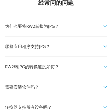
经常问的问题
为什么要将RW2转换为JPG？
哪些应用程序支持JPG？
RW2转JPG的转换速度如何？
需要安装软件吗？
转换器支持所有设备吗？