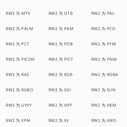
RW2 为 MTV
RW2 为 OTB
RW2 为 PAL
RW2 为 PALM
RW2 为 PAM
RW2 为 PCD
RW2 为 PCT
RW2 为 PDB
RW2 为 PFM
RW2 为 PICON
RW2 为 PICT
RW2 为 PNM
RW2 为 RAS
RW2 为 RGB
RW2 为 RGBA
RW2 为 RGBO
RW2 为 SGI
RW2 为 SUN
RW2 为 UYVY
RW2 为 VIFF
RW2 为 XBM
RW2 为 XPM
RW2 为 XV
RW2 为 XWD