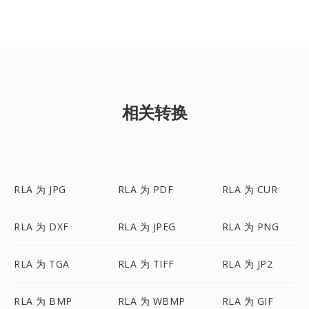
相关转换
RLA 为 JPG
RLA 为 PDF
RLA 为 CUR
RLA 为 DXF
RLA 为 JPEG
RLA 为 PNG
RLA 为 TGA
RLA 为 TIFF
RLA 为 JP2
RLA 为 BMP
RLA 为 WBMP
RLA 为 GIF