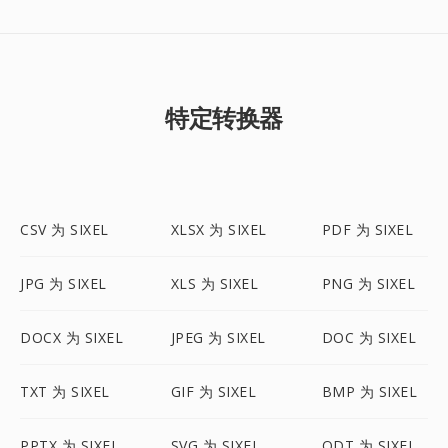
特定转换器
CSV 为 SIXEL
XLSX 为 SIXEL
PDF 为 SIXEL
JPG 为 SIXEL
XLS 为 SIXEL
PNG 为 SIXEL
DOCX 为 SIXEL
JPEG 为 SIXEL
DOC 为 SIXEL
TXT 为 SIXEL
GIF 为 SIXEL
BMP 为 SIXEL
PPTX 为 SIXEL
SVG 为 SIXEL
ODT 为 SIXEL