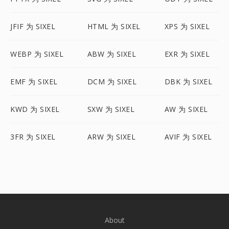
JFIF 为 SIXEL
HTML 为 SIXEL
XPS 为 SIXEL
WEBP 为 SIXEL
ABW 为 SIXEL
EXR 为 SIXEL
EMF 为 SIXEL
DCM 为 SIXEL
DBK 为 SIXEL
KWD 为 SIXEL
SXW 为 SIXEL
AW 为 SIXEL
3FR 为 SIXEL
ARW 为 SIXEL
AVIF 为 SIXEL
About