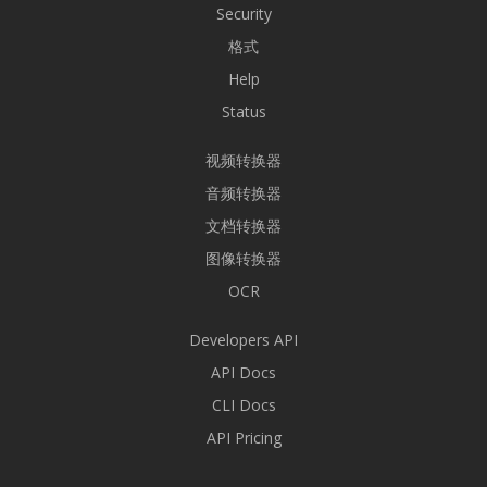
Security
格式
Help
Status
视频转换器
音频转换器
文档转换器
图像转换器
OCR
Developers API
API Docs
CLI Docs
API Pricing