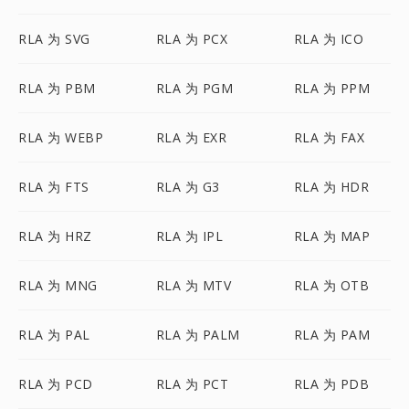
RLA 为 SVG
RLA 为 PCX
RLA 为 ICO
RLA 为 PBM
RLA 为 PGM
RLA 为 PPM
RLA 为 WEBP
RLA 为 EXR
RLA 为 FAX
RLA 为 FTS
RLA 为 G3
RLA 为 HDR
RLA 为 HRZ
RLA 为 IPL
RLA 为 MAP
RLA 为 MNG
RLA 为 MTV
RLA 为 OTB
RLA 为 PAL
RLA 为 PALM
RLA 为 PAM
RLA 为 PCD
RLA 为 PCT
RLA 为 PDB