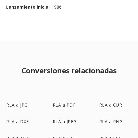
Lanzamiento inicial
: 1986
Conversiones relacionadas
RLA a JPG
RLA a PDF
RLA a CUR
RLA a DXF
RLA a JPEG
RLA a PNG