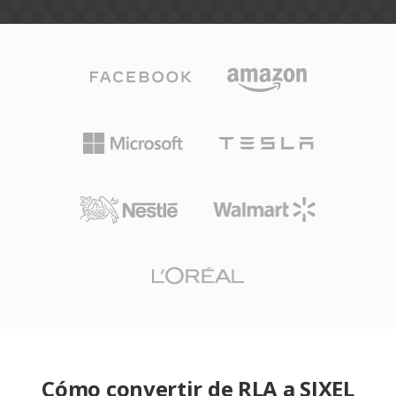
Cómo convertir de RLA a SIXEL