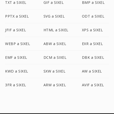
TXT a SIXEL
GIF a SIXEL
BMP a SIXEL
PPTX a SIXEL
SVG a SIXEL
ODT a SIXEL
JFIF a SIXEL
HTML a SIXEL
XPS a SIXEL
WEBP a SIXEL
ABW a SIXEL
EXR a SIXEL
EMF a SIXEL
DCM a SIXEL
DBK a SIXEL
KWD a SIXEL
SXW a SIXEL
AW a SIXEL
3FR a SIXEL
ARW a SIXEL
AVIF a SIXEL