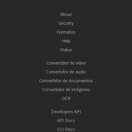
About
Security
Formatos
Help
Status
Convertidor de vídeo
Convertidor de audio
Convertidor de documentos
Convertidor de imágenes
OCR
Developers API
API Docs
CLI Docs