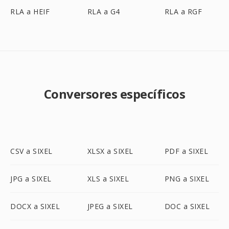
RLA a HEIF
RLA a G4
RLA a RGF
Conversores específicos
CSV a SIXEL
XLSX a SIXEL
PDF a SIXEL
JPG a SIXEL
XLS a SIXEL
PNG a SIXEL
DOCX a SIXEL
JPEG a SIXEL
DOC a SIXEL