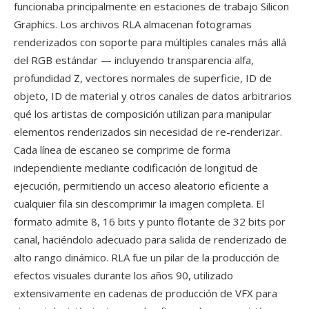
funcionaba principalmente en estaciones de trabajo Silicon
Graphics. Los archivos RLA almacenan fotogramas
renderizados con soporte para múltiples canales más allá
del RGB estándar — incluyendo transparencia alfa,
profundidad Z, vectores normales de superficie, ID de
objeto, ID de material y otros canales de datos arbitrarios
qué los artistas de composición utilizan para manipular
elementos renderizados sin necesidad de re-renderizar.
Cada línea de escaneo se comprime de forma
independiente mediante codificación de longitud de
ejecución, permitiendo un acceso aleatorio eficiente a
cualquier fila sin descomprimir la imagen completa. El
formato admite 8, 16 bits y punto flotante de 32 bits por
canal, haciéndolo adecuado para salida de renderizado de
alto rango dinámico. RLA fue un pilar de la producción de
efectos visuales durante los años 90, utilizado
extensivamente en cadenas de producción de VFX para