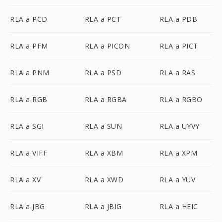
RLA a PCD
RLA a PCT
RLA a PDB
RLA a PFM
RLA a PICON
RLA a PICT
RLA a PNM
RLA a PSD
RLA a RAS
RLA a RGB
RLA a RGBA
RLA a RGBO
RLA a SGI
RLA a SUN
RLA a UYVY
RLA a VIFF
RLA a XBM
RLA a XPM
RLA a XV
RLA a XWD
RLA a YUV
RLA a JBG
RLA a JBIG
RLA a HEIC