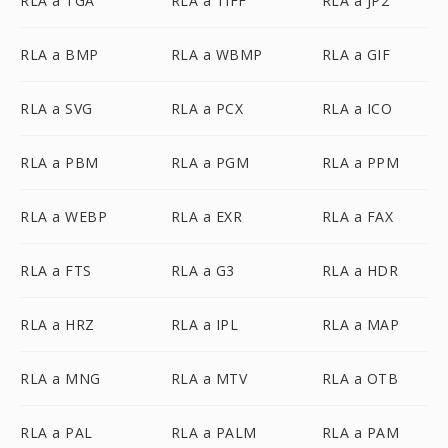
RLA a TGA
RLA a TIFF
RLA a JP2
RLA a BMP
RLA a WBMP
RLA a GIF
RLA a SVG
RLA a PCX
RLA a ICO
RLA a PBM
RLA a PGM
RLA a PPM
RLA a WEBP
RLA a EXR
RLA a FAX
RLA a FTS
RLA a G3
RLA a HDR
RLA a HRZ
RLA a IPL
RLA a MAP
RLA a MNG
RLA a MTV
RLA a OTB
RLA a PAL
RLA a PALM
RLA a PAM