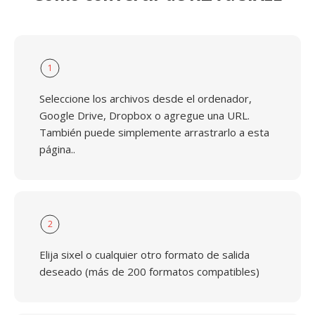
1
Seleccione los archivos desde el ordenador,
Google Drive, Dropbox o agregue una URL.
También puede simplemente arrastrarlo a esta
página..
2
Elija sixel o cualquier otro formato de salida
deseado (más de 200 formatos compatibles)