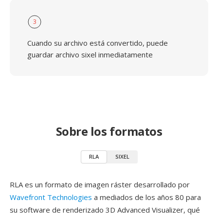
3
Cuando su archivo está convertido, puede
guardar archivo sixel inmediatamente
Sobre los formatos
RLA
SIXEL
RLA es un formato de imagen ráster desarrollado por
Wavefront Technologies
a mediados de los años 80 para
su software de renderizado 3D Advanced Visualizer, qué