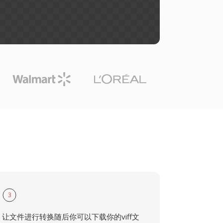
3
让文件进行转换随后你可以下载你的viff文