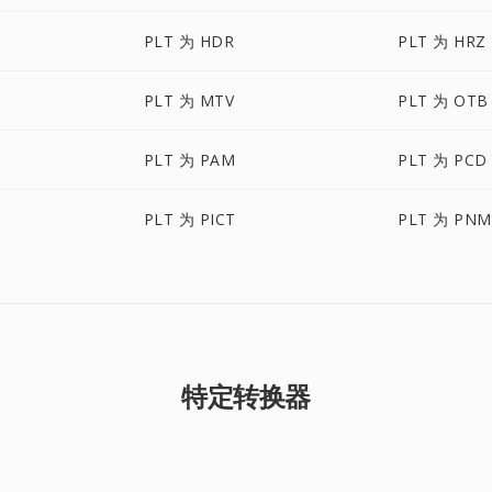
PLT 为 HDR
PLT 为 HRZ
PLT 为 MTV
PLT 为 OTB
PLT 为 PAM
PLT 为 PCD
PLT 为 PICT
PLT 为 PNM
特定转换器