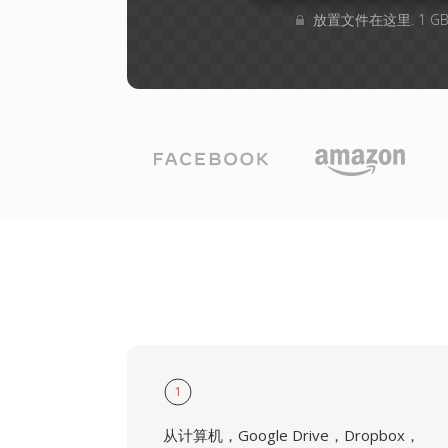
放置文件在这里. 1 
1
从计算机，Google Drive，Dropbox，