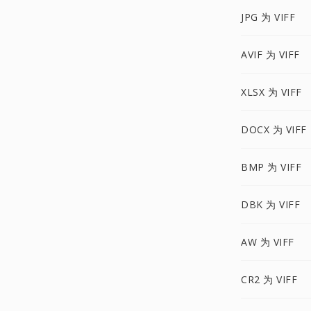
JPG 为 VIFF
AVIF 为 VIFF
XLSX 为 VIFF
DOCX 为 VIFF
BMP 为 VIFF
DBK 为 VIFF
AW 为 VIFF
CR2 为 VIFF