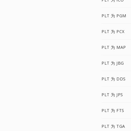
PLT 为 PGM
PLT 为 PCX
PLT 为 MAP
PLT 为 JBG
PLT 为 DDS
PLT 为 JPS
PLT 为 FTS
PLT 为 TGA