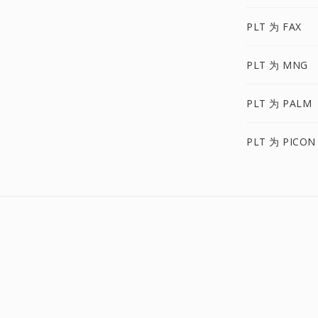
PLT 为 FAX
PLT 为 MNG
PLT 为 PALM
PLT 为 PICON