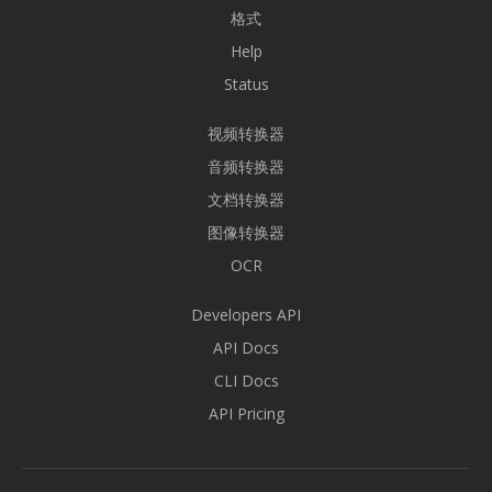
格式
Help
Status
视频转换器
音频转换器
文档转换器
图像转换器
OCR
Developers API
API Docs
CLI Docs
API Pricing