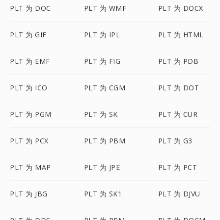
PLT 为 DOC
PLT 为 WMF
PLT 为 DOCX
PLT 为 GIF
PLT 为 IPL
PLT 为 HTML
PLT 为 EMF
PLT 为 FIG
PLT 为 PDB
PLT 为 ICO
PLT 为 CGM
PLT 为 DOT
PLT 为 PGM
PLT 为 SK
PLT 为 CUR
PLT 为 PCX
PLT 为 PBM
PLT 为 G3
PLT 为 MAP
PLT 为 JPE
PLT 为 PCT
PLT 为 JBG
PLT 为 SK1
PLT 为 DJVU