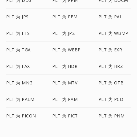
PLT 为 DDS
PLT 为 PPM
PLT 为 DOCM
PLT 为 JPS
PLT 为 PFM
PLT 为 PAL
PLT 为 FTS
PLT 为 JP2
PLT 为 WBMP
PLT 为 TGA
PLT 为 WEBP
PLT 为 EXR
PLT 为 FAX
PLT 为 HDR
PLT 为 HRZ
PLT 为 MNG
PLT 为 MTV
PLT 为 OTB
PLT 为 PALM
PLT 为 PAM
PLT 为 PCD
PLT 为 PICON
PLT 为 PICT
PLT 为 PNM