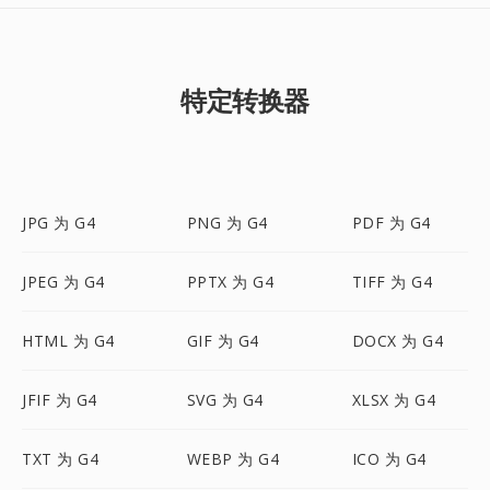
特定转换器
JPG 为 G4
PNG 为 G4
PDF 为 G4
JPEG 为 G4
PPTX 为 G4
TIFF 为 G4
HTML 为 G4
GIF 为 G4
DOCX 为 G4
JFIF 为 G4
SVG 为 G4
XLSX 为 G4
TXT 为 G4
WEBP 为 G4
ICO 为 G4