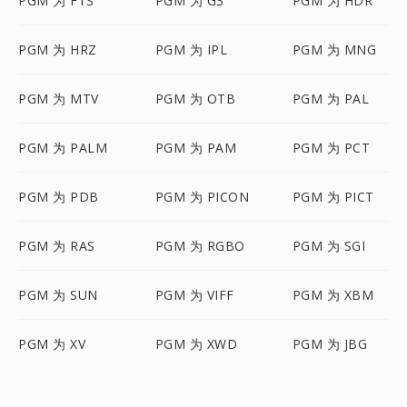
PGM 为 FTS
PGM 为 G3
PGM 为 HDR
PGM 为 HRZ
PGM 为 IPL
PGM 为 MNG
PGM 为 MTV
PGM 为 OTB
PGM 为 PAL
PGM 为 PALM
PGM 为 PAM
PGM 为 PCT
PGM 为 PDB
PGM 为 PICON
PGM 为 PICT
PGM 为 RAS
PGM 为 RGBO
PGM 为 SGI
PGM 为 SUN
PGM 为 VIFF
PGM 为 XBM
PGM 为 XV
PGM 为 XWD
PGM 为 JBG