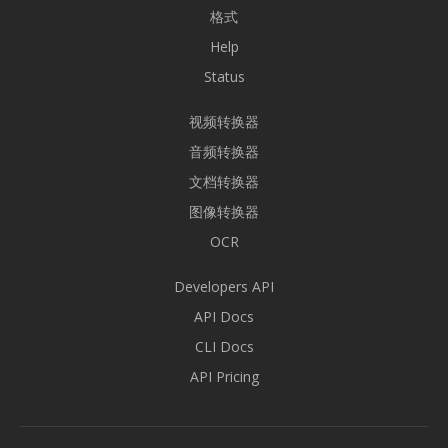
格式
Help
Status
视频转换器
音频转换器
文档转换器
图像转换器
OCR
Developers API
API Docs
CLI Docs
API Pricing