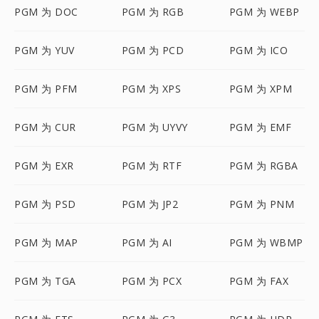
PGM 为 DOC
PGM 为 RGB
PGM 为 WEBP
PGM 为 YUV
PGM 为 PCD
PGM 为 ICO
PGM 为 PFM
PGM 为 XPS
PGM 为 XPM
PGM 为 CUR
PGM 为 UYVY
PGM 为 EMF
PGM 为 EXR
PGM 为 RTF
PGM 为 RGBA
PGM 为 PSD
PGM 为 JP2
PGM 为 PNM
PGM 为 MAP
PGM 为 AI
PGM 为 WBMP
PGM 为 TGA
PGM 为 PCX
PGM 为 FAX