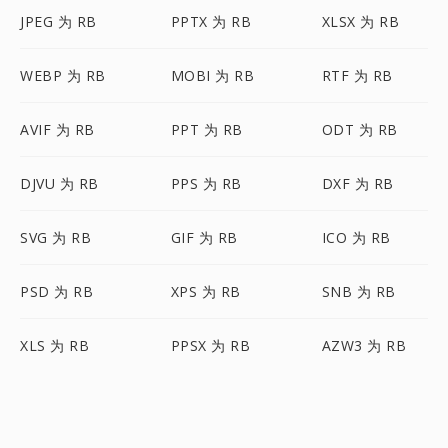
JPEG 为 RB
PPTX 为 RB
XLSX 为 RB
WEBP 为 RB
MOBI 为 RB
RTF 为 RB
AVIF 为 RB
PPT 为 RB
ODT 为 RB
DJVU 为 RB
PPS 为 RB
DXF 为 RB
SVG 为 RB
GIF 为 RB
ICO 为 RB
PSD 为 RB
XPS 为 RB
SNB 为 RB
XLS 为 RB
PPSX 为 RB
AZW3 为 RB