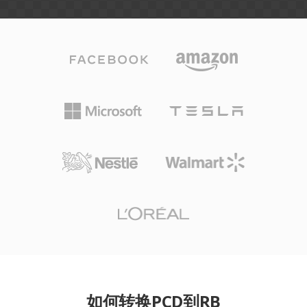
如何转换PCD到RB