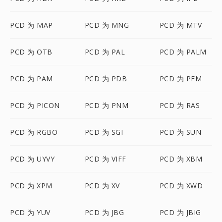
PCD 为 MAP
PCD 为 MNG
PCD 为 MTV
PCD 为 OTB
PCD 为 PAL
PCD 为 PALM
PCD 为 PAM
PCD 为 PDB
PCD 为 PFM
PCD 为 PICON
PCD 为 PNM
PCD 为 RAS
PCD 为 RGBO
PCD 为 SGI
PCD 为 SUN
PCD 为 UYVY
PCD 为 VIFF
PCD 为 XBM
PCD 为 XPM
PCD 为 XV
PCD 为 XWD
PCD 为 YUV
PCD 为 JBG
PCD 为 JBIG