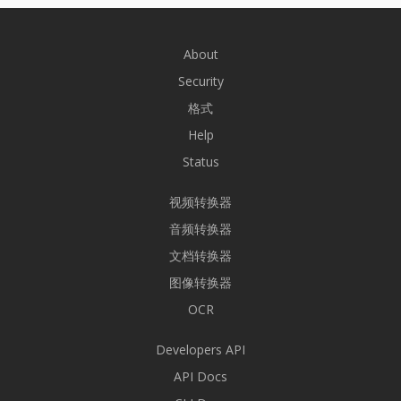
About
Security
格式
Help
Status
视频转换器
音频转换器
文档转换器
图像转换器
OCR
Developers API
API Docs