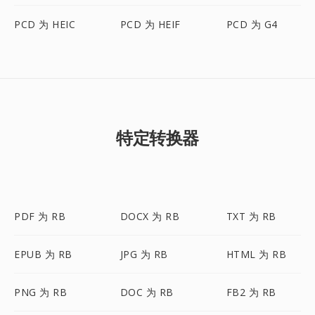
PCD 为 HEIC
PCD 为 HEIF
PCD 为 G4
特定转换器
PDF 为 RB
DOCX 为 RB
TXT 为 RB
EPUB 为 RB
JPG 为 RB
HTML 为 RB
PNG 为 RB
DOC 为 RB
FB2 为 RB