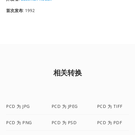
首次发布
: 1992
相关转换
PCD 为 JPG
PCD 为 JPEG
PCD 为 TIFF
PCD 为 PNG
PCD 为 PSD
PCD 为 PDF