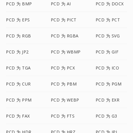
PCD 为 BMP
PCD 为 AI
PCD 为 DOCX
PCD 为 EPS
PCD 为 PICT
PCD 为 PCT
PCD 为 RGB
PCD 为 RGBA
PCD 为 SVG
PCD 为 JP2
PCD 为 WBMP
PCD 为 GIF
PCD 为 TGA
PCD 为 PCX
PCD 为 ICO
PCD 为 CUR
PCD 为 PBM
PCD 为 PGM
PCD 为 PPM
PCD 为 WEBP
PCD 为 EXR
PCD 为 FAX
PCD 为 FTS
PCD 为 G3
PCD 为 HDR
PCD 为 HRZ
PCD 为 IPL