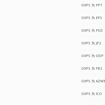
OXPS 为 PPT
OXPS 为 EPS
OXPS 为 PSD
OXPS 为 JP2
OXPS 为 ODP
OXPS 为 FB2
OXPS 为 AZW
OXPS 为 ICO