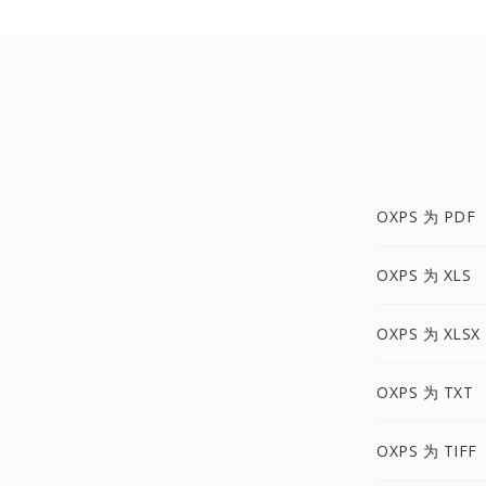
OXPS 为 PDF
OXPS 为 XLS
OXPS 为 XLSX
OXPS 为 TXT
OXPS 为 TIFF