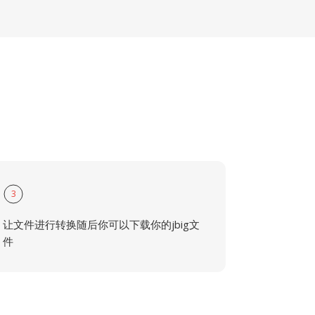
3
让文件进行转换随后你可以下载你的jbig文
件