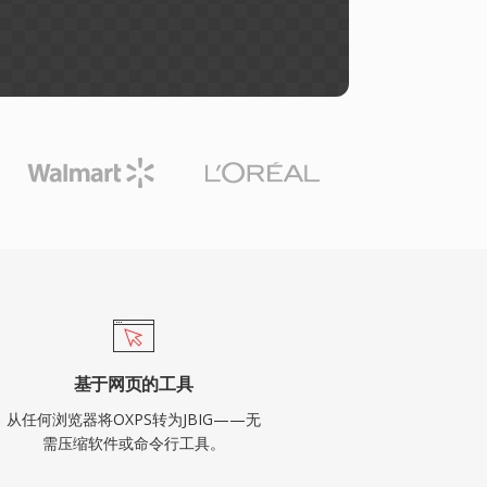
基于网页的工具
从任何浏览器将OXPS转为JBIG——无
需压缩软件或命令行工具。