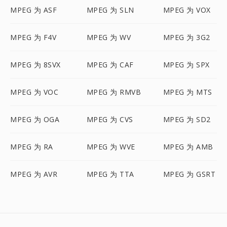
MPEG 为 ASF
MPEG 为 SLN
MPEG 为 VOX
MPEG 为 F4V
MPEG 为 WV
MPEG 为 3G2
MPEG 为 8SVX
MPEG 为 CAF
MPEG 为 SPX
MPEG 为 VOC
MPEG 为 RMVB
MPEG 为 MTS
MPEG 为 OGA
MPEG 为 CVS
MPEG 为 SD2
MPEG 为 RA
MPEG 为 WVE
MPEG 为 AMB
MPEG 为 AVR
MPEG 为 TTA
MPEG 为 GSRT