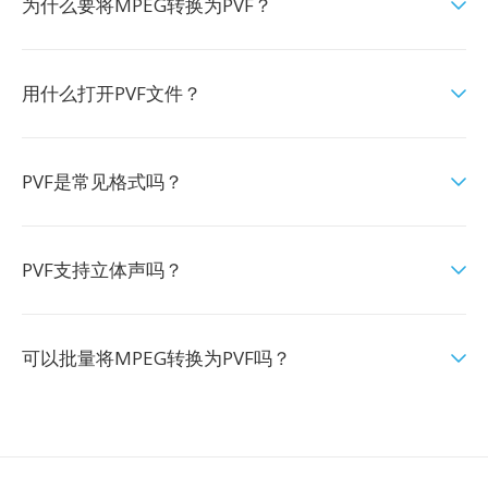
为什么要将MPEG转换为PVF？
用什么打开PVF文件？
PVF是常见格式吗？
PVF支持立体声吗？
可以批量将MPEG转换为PVF吗？