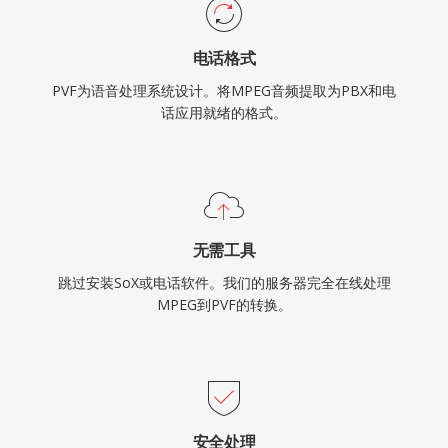
电话格式
PVF为语音处理系统设计。将MPEG音频提取为PBX和电
话应用就绪的格式。
无需工具
跳过安装SoX或电话软件。我们的服务器完全在线处理
MPEG到PVF的转换。
安全处理