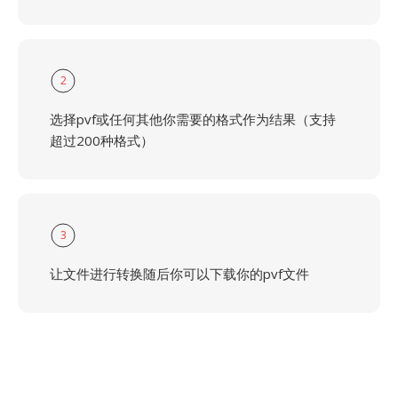
2
选择pvf或任何其他你需要的格式作为结果（支持
超过200种格式）
3
让文件进行转换随后你可以下载你的pvf文件