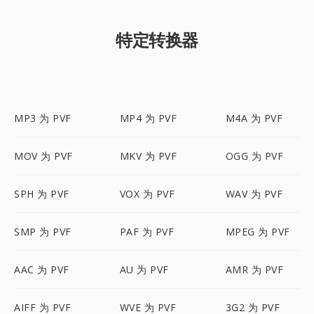
特定转换器
MP3 为 PVF
MP4 为 PVF
M4A 为 PVF
MOV 为 PVF
MKV 为 PVF
OGG 为 PVF
SPH 为 PVF
VOX 为 PVF
WAV 为 PVF
SMP 为 PVF
PAF 为 PVF
MPEG 为 PVF
AAC 为 PVF
AU 为 PVF
AMR 为 PVF
AIFF 为 PVF
WVE 为 PVF
3G2 为 PVF