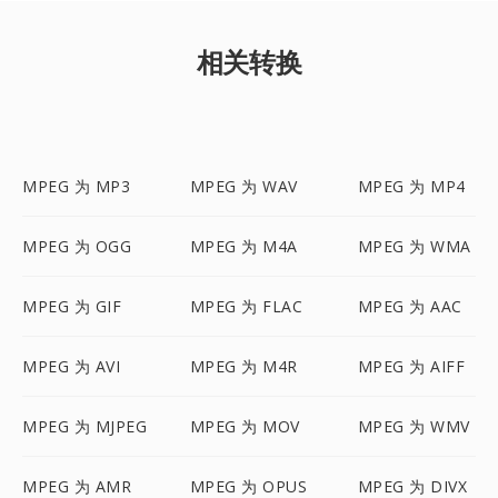
相关转换
MPEG 为 MP3
MPEG 为 WAV
MPEG 为 MP4
MPEG 为 OGG
MPEG 为 M4A
MPEG 为 WMA
MPEG 为 GIF
MPEG 为 FLAC
MPEG 为 AAC
MPEG 为 AVI
MPEG 为 M4R
MPEG 为 AIFF
MPEG 为 MJPEG
MPEG 为 MOV
MPEG 为 WMV
MPEG 为 AMR
MPEG 为 OPUS
MPEG 为 DIVX