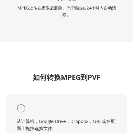
MPEG上传在提取后删除。PVF输出在24小时内自动清
除。
如何转换MPEG到PVF
1
从计算机，Google Drive，Dropbox，URL或在页
面上拖拽选择文件.