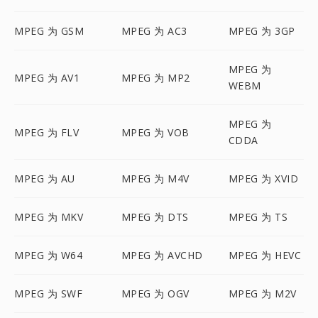
MPEG 为 GSM
MPEG 为 AC3
MPEG 为 3GP
MPEG 为
MPEG 为 AV1
MPEG 为 MP2
WEBM
MPEG 为
MPEG 为 FLV
MPEG 为 VOB
CDDA
MPEG 为 AU
MPEG 为 M4V
MPEG 为 XVID
MPEG 为 MKV
MPEG 为 DTS
MPEG 为 TS
MPEG 为 W64
MPEG 为 AVCHD
MPEG 为 HEVC
MPEG 为 SWF
MPEG 为 OGV
MPEG 为 M2V