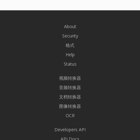
About
Security
格式
Help
Status
视频转换器
音频转换器
文档转换器
图像转换器
OCR
Developers API
API Docs