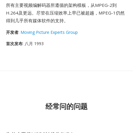
所有主要视频编解码器所遵循的架构模板，从MPEG-2到
H.264及更远。尽管在压缩效率上早已被超越，MPEG-1仍然
得到几乎所有媒体软件的支持。
开发者
:
Moving Picture Experts Group
首次发布
: 八月 1993
经常问的问题