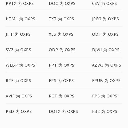
PPTX 为 OXPS
DOC 为 OXPS
CSV 为 OXPS
HTML 为 OXPS
TXT 为 OXPS
JPEG 为 OXPS
JFIF 为 OXPS
XLS 为 OXPS
ODT 为 OXPS
SVG 为 OXPS
ODP 为 OXPS
DJVU 为 OXPS
WEBP 为 OXPS
PPT 为 OXPS
AZW3 为 OXPS
RTF 为 OXPS
EPS 为 OXPS
EPUB 为 OXPS
AVIF 为 OXPS
RGF 为 OXPS
PPS 为 OXPS
PSD 为 OXPS
DOTX 为 OXPS
FB2 为 OXPS