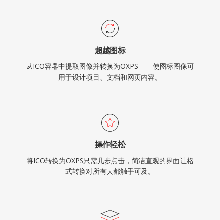
超越图标
从ICO容器中提取图像并转换为OXPS——使图标图像可
用于设计项目、文档和网页内容。
操作轻松
将ICO转换为OXPS只需几步点击，简洁直观的界面让格
式转换对所有人都触手可及。