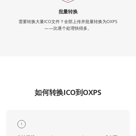
批量转换
需要转换大量ICO文件？全部上传并批量转换为OXPS
——比逐个处理快得多。
如何转换ICO到OXPS
1