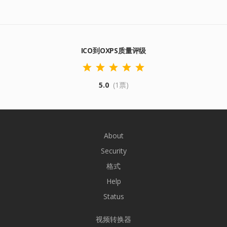
ICO到OXPS质量评级
5.0
(1票)
About
Security
格式
Help
Status
视频转换器