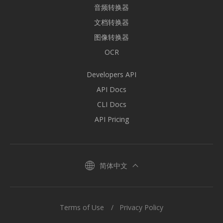
音频转换器
文档转换器
图像转换器
OCR
Developers API
API Docs
CLI Docs
API Pricing
简体中文
Terms of Use
Privacy Policy