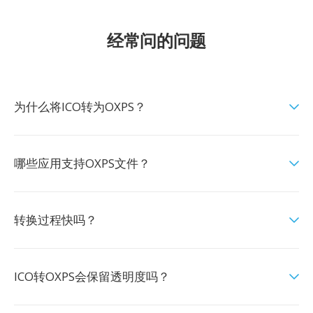
经常问的问题
为什么将ICO转为OXPS？
哪些应用支持OXPS文件？
转换过程快吗？
ICO转OXPS会保留透明度吗？