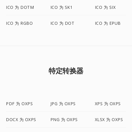
ICO 为 DOTM
ICO 为 SK1
ICO 为 SIX
ICO 为 RGBO
ICO 为 DOT
ICO 为 EPUB
特定转换器
PDF 为 OXPS
JPG 为 OXPS
XPS 为 OXPS
DOCX 为 OXPS
PNG 为 OXPS
XLSX 为 OXPS