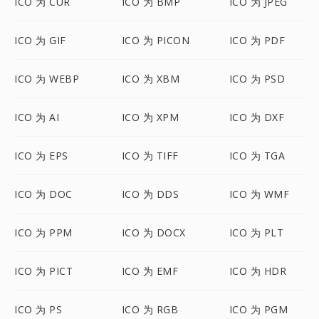
ICO 为 CUR
ICO 为 BMP
ICO 为 JPEG
ICO 为 GIF
ICO 为 PICON
ICO 为 PDF
ICO 为 WEBP
ICO 为 XBM
ICO 为 PSD
ICO 为 AI
ICO 为 XPM
ICO 为 DXF
ICO 为 EPS
ICO 为 TIFF
ICO 为 TGA
ICO 为 DOC
ICO 为 DDS
ICO 为 WMF
ICO 为 PPM
ICO 为 DOCX
ICO 为 PLT
ICO 为 PICT
ICO 为 EMF
ICO 为 HDR
ICO 为 PS
ICO 为 RGB
ICO 为 PGM