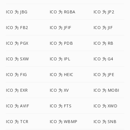
ICO 为 JBG
ICO 为 RGBA
ICO 为 JP2
ICO 为 FB2
ICO 为 JFIF
ICO 为 JIF
ICO 为 PGX
ICO 为 PDB
ICO 为 RB
ICO 为 SXW
ICO 为 IPL
ICO 为 G4
ICO 为 FIG
ICO 为 HEIC
ICO 为 JPE
ICO 为 EXR
ICO 为 XV
ICO 为 MOBI
ICO 为 AVIF
ICO 为 FTS
ICO 为 XWD
ICO 为 TCR
ICO 为 WBMP
ICO 为 SNB