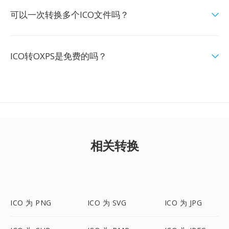
可以一次转换多个ICO文件吗？
ICO转OXPS是免费的吗？
相关转换
ICO 为 PNG
ICO 为 SVG
ICO 为 JPG