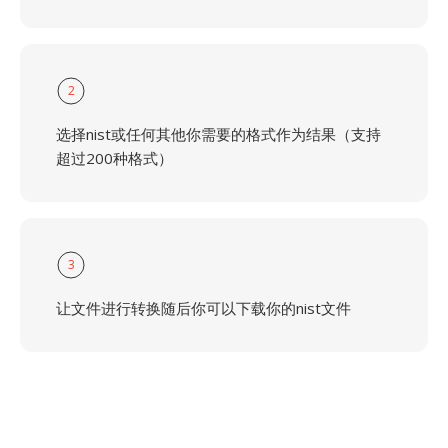
2
选择nist或任何其他你需要的格式作为结果（支持
超过200种格式）
3
让文件进行转换随后你可以下载你的nist文件