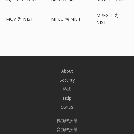
MPEG-2 为
MOV 为 NIST
MPEG 为 NIST
NIST
About
Security
格式
Help
Status
视频转换器
音频转换器