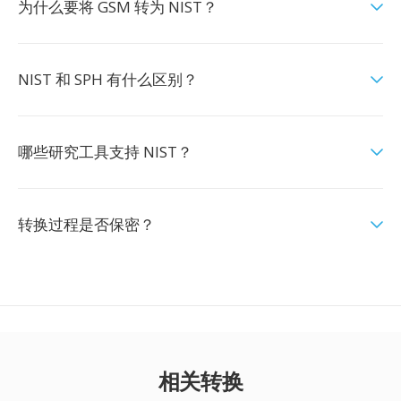
为什么要将 GSM 转为 NIST？
NIST 和 SPH 有什么区别？
哪些研究工具支持 NIST？
转换过程是否保密？
相关转换