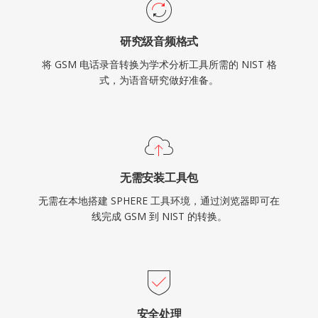
研究级音频格式
将 GSM 电话录音转换为学术分析工具所需的 NIST 格
式，为语音研究做好准备。
无需安装工具包
无需在本地搭建 SPHERE 工具环境，通过浏览器即可在
线完成 GSM 到 NIST 的转换。
安全处理