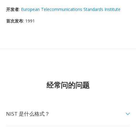
开发者
:
European Telecommunications Standards Institute
首次发布
: 1991
经常问的问题
NIST 是什么格式？