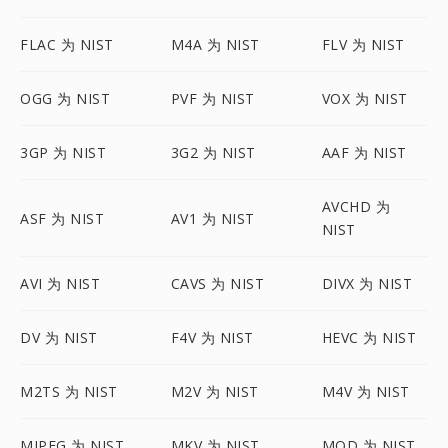
FLAC 为 NIST
M4A 为 NIST
FLV 为 NIST
OGG 为 NIST
PVF 为 NIST
VOX 为 NIST
3GP 为 NIST
3G2 为 NIST
AAF 为 NIST
AVCHD 为
ASF 为 NIST
AV1 为 NIST
NIST
AVI 为 NIST
CAVS 为 NIST
DIVX 为 NIST
DV 为 NIST
F4V 为 NIST
HEVC 为 NIST
M2TS 为 NIST
M2V 为 NIST
M4V 为 NIST
MJPEG 为 NIST
MKV 为 NIST
MOD 为 NIST