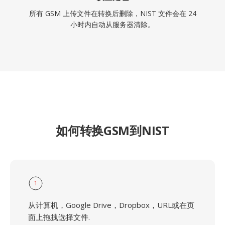
所有 GSM 上传文件在转换后删除，NIST 文件会在 24
小时内自动从服务器清除。
如何转换GSM到NIST
1
从计算机，Google Drive，Dropbox，URL或在页
面上拖拽选择文件.