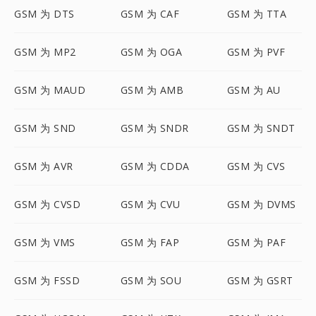
GSM 为 DTS
GSM 为 CAF
GSM 为 TTA
GSM 为 MP2
GSM 为 OGA
GSM 为 PVF
GSM 为 MAUD
GSM 为 AMB
GSM 为 AU
GSM 为 SND
GSM 为 SNDR
GSM 为 SNDT
GSM 为 AVR
GSM 为 CDDA
GSM 为 CVS
GSM 为 CVSD
GSM 为 CVU
GSM 为 DVMS
GSM 为 VMS
GSM 为 FAP
GSM 为 PAF
GSM 为 FSSD
GSM 为 SOU
GSM 为 GSRT