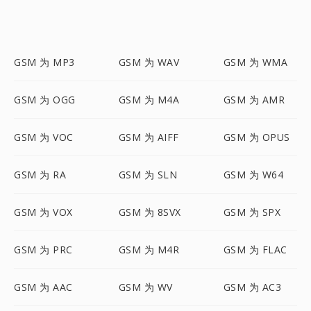
GSM 为 MP3
GSM 为 WAV
GSM 为 WMA
GSM 为 OGG
GSM 为 M4A
GSM 为 AMR
GSM 为 VOC
GSM 为 AIFF
GSM 为 OPUS
GSM 为 RA
GSM 为 SLN
GSM 为 W64
GSM 为 VOX
GSM 为 8SVX
GSM 为 SPX
GSM 为 PRC
GSM 为 M4R
GSM 为 FLAC
GSM 为 AAC
GSM 为 WV
GSM 为 AC3