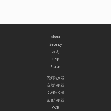
About
Security
格式
Help
Status
视频转换器
音频转换器
文档转换器
图像转换器
OCR