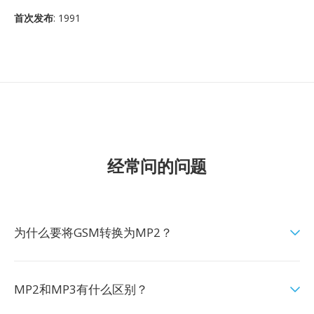
首次发布
: 1991
经常问的问题
为什么要将GSM转换为MP2？
MP2和MP3有什么区别？