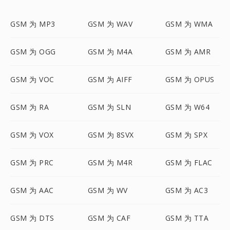
GSM 为 MP3
GSM 为 WAV
GSM 为 WMA
GSM 为 OGG
GSM 为 M4A
GSM 为 AMR
GSM 为 VOC
GSM 为 AIFF
GSM 为 OPUS
GSM 为 RA
GSM 为 SLN
GSM 为 W64
GSM 为 VOX
GSM 为 8SVX
GSM 为 SPX
GSM 为 PRC
GSM 为 M4R
GSM 为 FLAC
GSM 为 AAC
GSM 为 WV
GSM 为 AC3
GSM 为 DTS
GSM 为 CAF
GSM 为 TTA