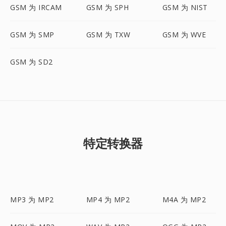
GSM 为 IRCAM
GSM 为 SPH
GSM 为 NIST
GSM 为 SMP
GSM 为 TXW
GSM 为 WVE
GSM 为 SD2
特定转换器
MP3 为 MP2
MP4 为 MP2
M4A 为 MP2