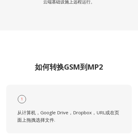
云端基础设施上远程运行。
如何转换GSM到MP2
1
从计算机，Google Drive，Dropbox，URL或在页
面上拖拽选择文件.