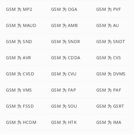
GSM 为 MP2
GSM 为 OGA
GSM 为 PVF
GSM 为 MAUD
GSM 为 AMB
GSM 为 AU
GSM 为 SND
GSM 为 SNDR
GSM 为 SNDT
GSM 为 AVR
GSM 为 CDDA
GSM 为 CVS
GSM 为 CVSD
GSM 为 CVU
GSM 为 DVMS
GSM 为 VMS
GSM 为 FAP
GSM 为 PAF
GSM 为 FSSD
GSM 为 SOU
GSM 为 GSRT
GSM 为 HCOM
GSM 为 HTK
GSM 为 IMA