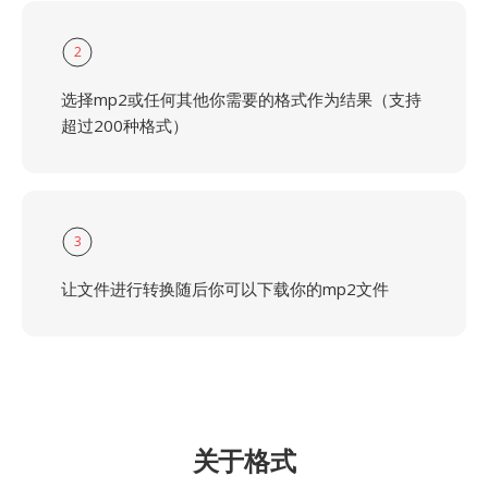
2
选择mp2或任何其他你需要的格式作为结果（支持
超过200种格式）
3
让文件进行转换随后你可以下载你的mp2文件
关于格式