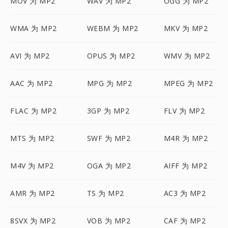
MOV 为 MP2
WAV 为 MP2
OGG 为 MP2
WMA 为 MP2
WEBM 为 MP2
MKV 为 MP2
AVI 为 MP2
OPUS 为 MP2
WMV 为 MP2
AAC 为 MP2
MPG 为 MP2
MPEG 为 MP2
FLAC 为 MP2
3GP 为 MP2
FLV 为 MP2
MTS 为 MP2
SWF 为 MP2
M4R 为 MP2
M4V 为 MP2
OGA 为 MP2
AIFF 为 MP2
AMR 为 MP2
TS 为 MP2
AC3 为 MP2
8SVX 为 MP2
VOB 为 MP2
CAF 为 MP2