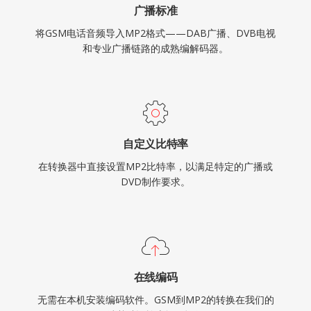
广播标准
将GSM电话音频导入MP2格式——DAB广播、DVB电视
和专业广播链路的成熟编解码器。
自定义比特率
在转换器中直接设置MP2比特率，以满足特定的广播或
DVD制作要求。
在线编码
无需在本机安装编码软件。GSM到MP2的转换在我们的