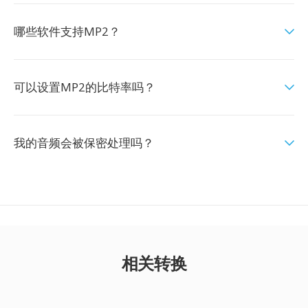
哪些软件支持MP2？
可以设置MP2的比特率吗？
我的音频会被保密处理吗？
相关转换