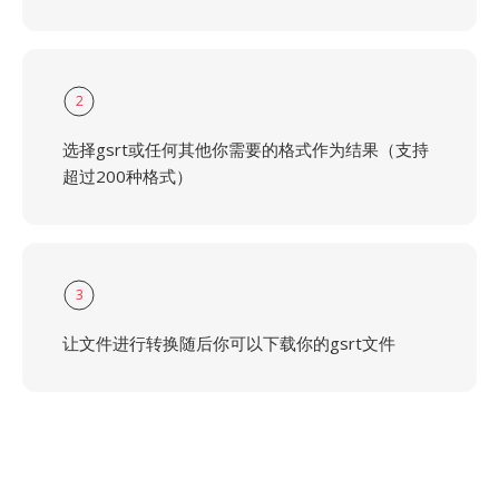
2
选择gsrt或任何其他你需要的格式作为结果（支持
超过200种格式）
3
让文件进行转换随后你可以下载你的gsrt文件