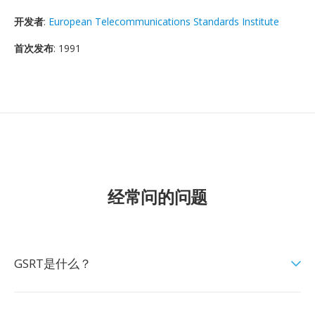
开发者
:
European Telecommunications Standards Institute
首次发布
: 1991
经常问的问题
GSRT是什么？