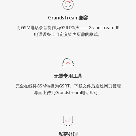
Grandstream兼容
将GSM电话录音制作为GSRT铃声——Grandstream IP
电话设备上自定义铃声所需的格式。
无需专用工具
完全在线将GSM转换为GSRT。下载文件后通过网页管理
界面上传到Grandstream电话即可。
私密处理