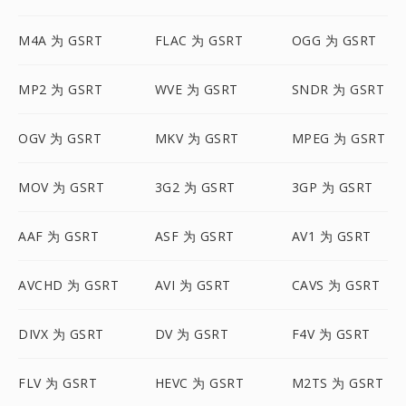
M4A 为 GSRT
FLAC 为 GSRT
OGG 为 GSRT
MP2 为 GSRT
WVE 为 GSRT
SNDR 为 GSRT
OGV 为 GSRT
MKV 为 GSRT
MPEG 为 GSRT
MOV 为 GSRT
3G2 为 GSRT
3GP 为 GSRT
AAF 为 GSRT
ASF 为 GSRT
AV1 为 GSRT
AVCHD 为 GSRT
AVI 为 GSRT
CAVS 为 GSRT
DIVX 为 GSRT
DV 为 GSRT
F4V 为 GSRT
FLV 为 GSRT
HEVC 为 GSRT
M2TS 为 GSRT