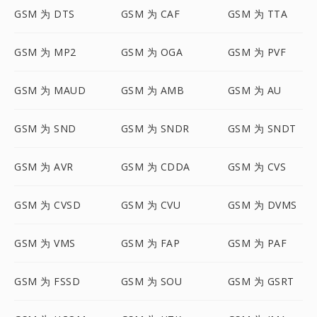
GSM 为 DTS
GSM 为 CAF
GSM 为 TTA
GSM 为 MP2
GSM 为 OGA
GSM 为 PVF
GSM 为 MAUD
GSM 为 AMB
GSM 为 AU
GSM 为 SND
GSM 为 SNDR
GSM 为 SNDT
GSM 为 AVR
GSM 为 CDDA
GSM 为 CVS
GSM 为 CVSD
GSM 为 CVU
GSM 为 DVMS
GSM 为 VMS
GSM 为 FAP
GSM 为 PAF
GSM 为 FSSD
GSM 为 SOU
GSM 为 GSRT