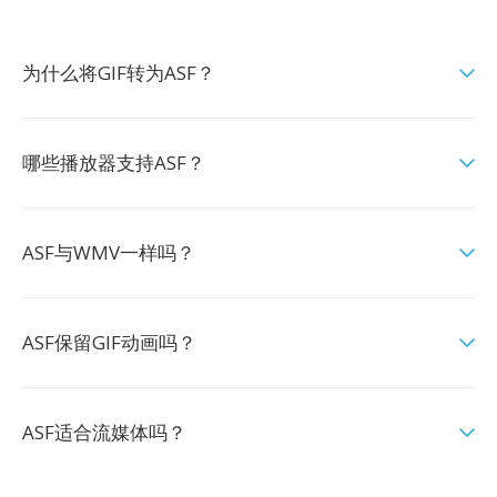
为什么将GIF转为ASF？
哪些播放器支持ASF？
ASF与WMV一样吗？
ASF保留GIF动画吗？
ASF适合流媒体吗？