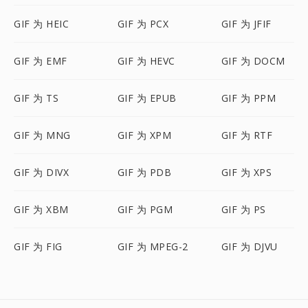
GIF 为 HEIC
GIF 为 PCX
GIF 为 JFIF
GIF 为 EMF
GIF 为 HEVC
GIF 为 DOCM
GIF 为 TS
GIF 为 EPUB
GIF 为 PPM
GIF 为 MNG
GIF 为 XPM
GIF 为 RTF
GIF 为 DIVX
GIF 为 PDB
GIF 为 XPS
GIF 为 XBM
GIF 为 PGM
GIF 为 PS
GIF 为 FIG
GIF 为 MPEG-2
GIF 为 DJVU