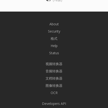
About
Security
格式
Help
Status
视频转换器
音频转换器
文档转换器
图像转换器
OCR
Developers API