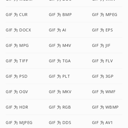
GIF 为 CUR
GIF 为 BMP
GIF 为 MPEG
GIF 为 DOCX
GIF 为 AI
GIF 为 EPS
GIF 为 MPG
GIF 为 M4V
GIF 为 JIF
GIF 为 TIFF
GIF 为 TGA
GIF 为 FLV
GIF 为 PSD
GIF 为 PLT
GIF 为 3GP
GIF 为 OGV
GIF 为 MKV
GIF 为 WMF
GIF 为 HDR
GIF 为 RGB
GIF 为 WBMP
GIF 为 MJPEG
GIF 为 DDS
GIF 为 AV1