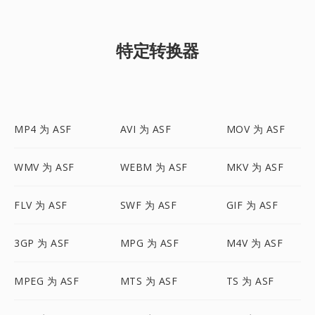
特定转换器
MP4 为 ASF
AVI 为 ASF
MOV 为 ASF
WMV 为 ASF
WEBM 为 ASF
MKV 为 ASF
FLV 为 ASF
SWF 为 ASF
GIF 为 ASF
3GP 为 ASF
MPG 为 ASF
M4V 为 ASF
MPEG 为 ASF
MTS 为 ASF
TS 为 ASF