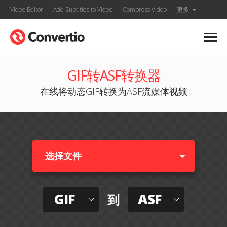
Video Editor
Add Subtitles to Video
Compress Video
更多
GIF转ASF转换器
在线将动态GIF转换为ASF流媒体视频
选择文件
GIF
ASF
到