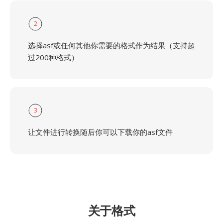
2
选择asf或任何其他你需要的格式作为结果（支持超
过200种格式）
3
让文件进行转换随后你可以下载你的asf文件
关于格式