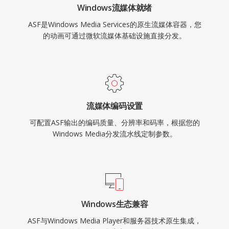
Windows流媒体就绪
ASF是Windows Media Services的原生流媒体容器，您
的动画可通过微软流媒体基础设施直接分发。
流媒体编码设置
可配置ASF输出的编码质量、分辨率和码率，根据您的
Windows Media分发流水线定制参数。
Windows生态兼容
ASF与Windows Media Player和服务器技术原生集成，