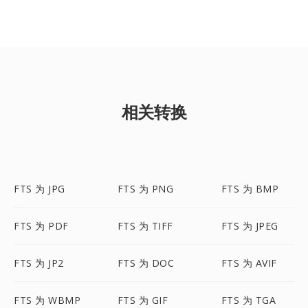
相关转换
FTS 为 JPG
FTS 为 PNG
FTS 为 BMP
FTS 为 PDF
FTS 为 TIFF
FTS 为 JPEG
FTS 为 JP2
FTS 为 DOC
FTS 为 AVIF
FTS 为 WBMP
FTS 为 GIF
FTS 为 TGA