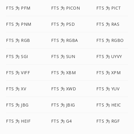
FTS 为 PFM
FTS 为 PICON
FTS 为 PICT
FTS 为 PNM
FTS 为 PSD
FTS 为 RAS
FTS 为 RGB
FTS 为 RGBA
FTS 为 RGBO
FTS 为 SGI
FTS 为 SUN
FTS 为 UYVY
FTS 为 VIFF
FTS 为 XBM
FTS 为 XPM
FTS 为 XV
FTS 为 XWD
FTS 为 YUV
FTS 为 JBG
FTS 为 JBIG
FTS 为 HEIC
FTS 为 HEIF
FTS 为 G4
FTS 为 RGF