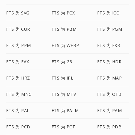
FTS 为 SVG
FTS 为 PCX
FTS 为 ICO
FTS 为 CUR
FTS 为 PBM
FTS 为 PGM
FTS 为 PPM
FTS 为 WEBP
FTS 为 EXR
FTS 为 FAX
FTS 为 G3
FTS 为 HDR
FTS 为 HRZ
FTS 为 IPL
FTS 为 MAP
FTS 为 MNG
FTS 为 MTV
FTS 为 OTB
FTS 为 PAL
FTS 为 PALM
FTS 为 PAM
FTS 为 PCD
FTS 为 PCT
FTS 为 PDB