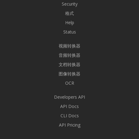
Security
格式
Help
Status
视频转换器
音频转换器
文档转换器
图像转换器
OCR
Developers API
API Docs
CLI Docs
API Pricing