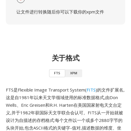
让文件进行转换随后你可以下载你的xpm文件
关于格式
FTS
XPM
FTS是Flexible Image Transport System(
FITS
)的文件扩展名,
这是自1981年以来天文学领域使用的标准数据格式,由Don
Wells、Eric Greisen和R.H. Harten在美国国家射电天文台定
义,并于1982年获国际天文学联合会认可。FITS从一开始就被
设计为自描述的存档格式:每个文件以一个或多个2880字节的
头块开始,包含ASCII格式的关键字-值对,描述数据的维度、坐