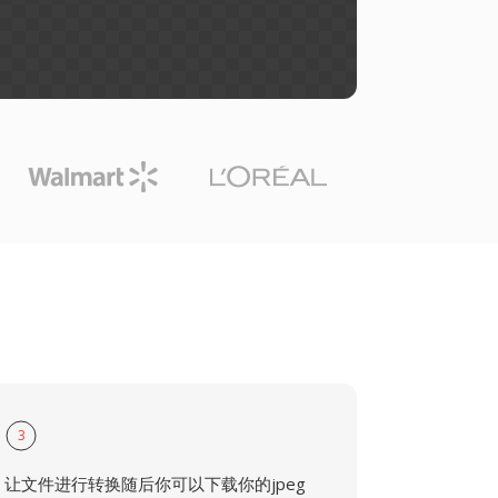
3
让文件进行转换随后你可以下载你的jpeg