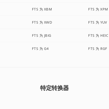
FTS 为 XBM
FTS 为 XPM
FTS 为 XWD
FTS 为 YUV
FTS 为 JBIG
FTS 为 HEIC
FTS 为 G4
FTS 为 RGF
特定转换器