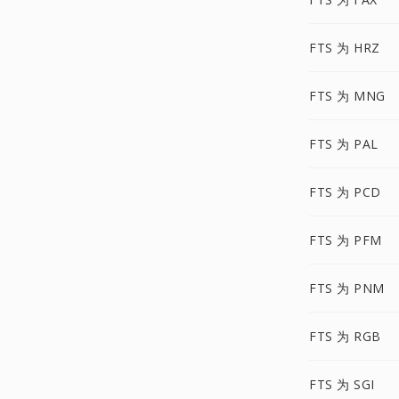
FTS 为 HRZ
FTS 为 MNG
FTS 为 PAL
FTS 为 PCD
FTS 为 PFM
FTS 为 PNM
FTS 为 RGB
FTS 为 SGI