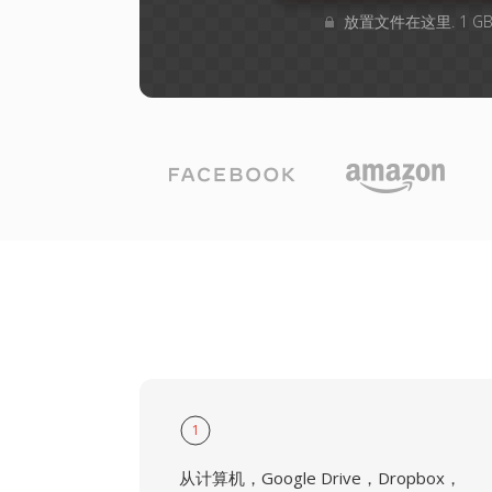
放置文件在这里. 1 
1
从计算机，Google Drive，Dropbox，