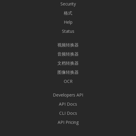
Security
格式
Help
Status
视频转换器
音频转换器
文档转换器
图像转换器
OCR
Developers API
API Docs
CLI Docs
API Pricing