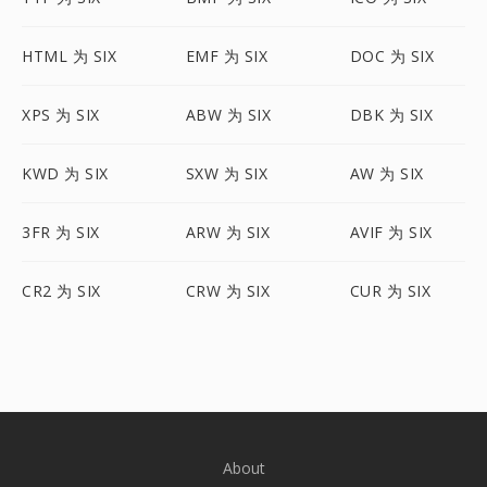
HTML 为 SIX
EMF 为 SIX
DOC 为 SIX
XPS 为 SIX
ABW 为 SIX
DBK 为 SIX
KWD 为 SIX
SXW 为 SIX
AW 为 SIX
3FR 为 SIX
ARW 为 SIX
AVIF 为 SIX
CR2 为 SIX
CRW 为 SIX
CUR 为 SIX
About