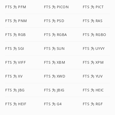
FTS 为 PFM
FTS 为 PICON
FTS 为 PICT
FTS 为 PNM
FTS 为 PSD
FTS 为 RAS
FTS 为 RGB
FTS 为 RGBA
FTS 为 RGBO
FTS 为 SGI
FTS 为 SUN
FTS 为 UYVY
FTS 为 VIFF
FTS 为 XBM
FTS 为 XPM
FTS 为 XV
FTS 为 XWD
FTS 为 YUV
FTS 为 JBG
FTS 为 JBIG
FTS 为 HEIC
FTS 为 HEIF
FTS 为 G4
FTS 为 RGF