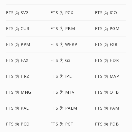
FTS 为 SVG
FTS 为 PCX
FTS 为 ICO
FTS 为 CUR
FTS 为 PBM
FTS 为 PGM
FTS 为 PPM
FTS 为 WEBP
FTS 为 EXR
FTS 为 FAX
FTS 为 G3
FTS 为 HDR
FTS 为 HRZ
FTS 为 IPL
FTS 为 MAP
FTS 为 MNG
FTS 为 MTV
FTS 为 OTB
FTS 为 PAL
FTS 为 PALM
FTS 为 PAM
FTS 为 PCD
FTS 为 PCT
FTS 为 PDB