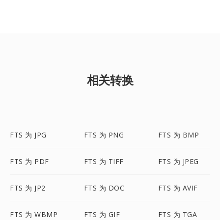
相关转换
FTS 为 JPG
FTS 为 PNG
FTS 为 BMP
FTS 为 PDF
FTS 为 TIFF
FTS 为 JPEG
FTS 为 JP2
FTS 为 DOC
FTS 为 AVIF
FTS 为 WBMP
FTS 为 GIF
FTS 为 TGA