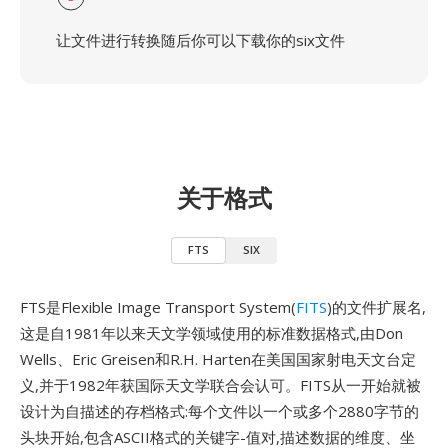
让文件进行转换随后你可以下载你的six文件
关于格式
FTS
SIX
FTS是Flexible Image Transport System(
FITS
)的文件扩展名,
这是自1981年以来天文学领域使用的标准数据格式,由Don
Wells、Eric Greisen和R.H. Harten在美国国家射电天文台定
义,并于1982年获国际天文学联合会认可。FITS从一开始就被
设计为自描述的存档格式:每个文件以一个或多个2880字节的
头块开始,包含ASCII格式的关键字-值对,描述数据的维度、坐