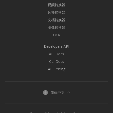
视频转换器
音频转换器
文档转换器
图像转换器
OCR
Developers API
API Docs
CLI Docs
API Pricing
简体中文