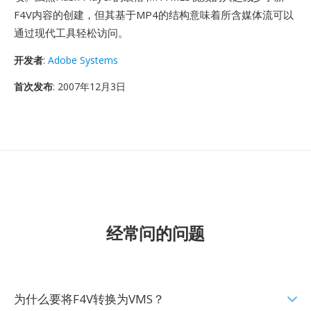
F4V内容的创建，但其基于MP4的结构意味着所含媒体流可以
通过现代工具轻松访问。
开发者
:
Adobe Systems
首次发布
: 2007年12月3日
经常问的问题
为什么要将F4V转换为VMS？