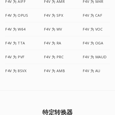
F4V 为 AIFF
F4V 为 AMR
F4V 为 M4R
F4V 为 OPUS
F4V 为 SPX
F4V 为 CAF
F4V 为 W64
F4V 为 WV
F4V 为 VOC
F4V 为 TTA
F4V 为 RA
F4V 为 OGA
F4V 为 PVF
F4V 为 PRC
F4V 为 MAUD
F4V 为 8SVX
F4V 为 AMB
F4V 为 AU
特定转换器