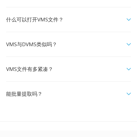
什么可以打开VMS文件？
VMS与DVMS类似吗？
VMS文件有多紧凑？
能批量提取吗？