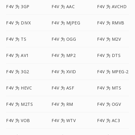
F4V 为 3GP
F4V 为 AAC
F4V 为 AVCHD
F4V 为 DIVX
F4V 为 MJPEG
F4V 为 RMVB
F4V 为 TS
F4V 为 OGG
F4V 为 M2V
F4V 为 AV1
F4V 为 MP2
F4V 为 DTS
F4V 为 3G2
F4V 为 XVID
F4V 为 MPEG-2
F4V 为 HEVC
F4V 为 ASF
F4V 为 MTS
F4V 为 M2TS
F4V 为 RM
F4V 为 OGV
F4V 为 VOB
F4V 为 WTV
F4V 为 AC3