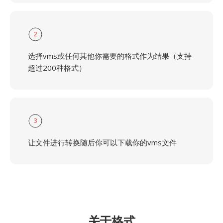
2
选择vms或任何其他你需要的格式作为结果（支持
超过200种格式）
3
让文件进行转换随后你可以下载你的vms文件
关于格式