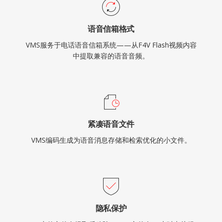
语音信箱格式
VMS服务于电话语音信箱系统——从F4V Flash视频内容
中提取兼容的语音音频。
紧凑语音文件
VMS编码生成为语音消息存储和检索优化的小文件。
隐私保护