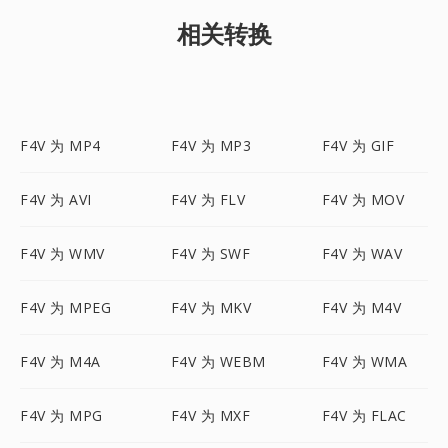
相关转换
F4V 为 MP4
F4V 为 MP3
F4V 为 GIF
F4V 为 AVI
F4V 为 FLV
F4V 为 MOV
F4V 为 WMV
F4V 为 SWF
F4V 为 WAV
F4V 为 MPEG
F4V 为 MKV
F4V 为 M4V
F4V 为 M4A
F4V 为 WEBM
F4V 为 WMA
F4V 为 MPG
F4V 为 MXF
F4V 为 FLAC