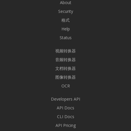
About
Security
格式
Help
Status
视频转换器
音频转换器
文档转换器
图像转换器
OCR
Developers API
API Docs
CLI Docs
API Pricing