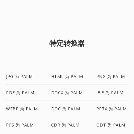
特定转换器
JPG 为 PALM
HTML 为 PALM
PNG 为 PALM
PDF 为 PALM
DOCX 为 PALM
JFIF 为 PALM
WEBP 为 PALM
DOC 为 PALM
PPTX 为 PALM
PPS 为 PALM
CDR 为 PALM
ODT 为 PALM