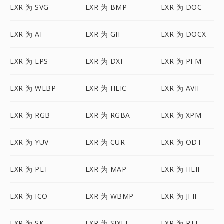
EXR 为 SVG
EXR 为 BMP
EXR 为 DOC
EXR 为 AI
EXR 为 GIF
EXR 为 DOCX
EXR 为 EPS
EXR 为 DXF
EXR 为 PFM
EXR 为 WEBP
EXR 为 HEIC
EXR 为 AVIF
EXR 为 RGB
EXR 为 RGBA
EXR 为 XPM
EXR 为 YUV
EXR 为 CUR
EXR 为 ODT
EXR 为 PLT
EXR 为 MAP
EXR 为 HEIF
EXR 为 ICO
EXR 为 WBMP
EXR 为 JFIF
EXR 为 SK
EXR 为 SIXEL
EXR 为 RTF