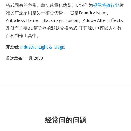
格式固有的色带、裁切或量化伪影。EXR作为
视觉特效行业
标
准的广泛采用是另一核心优势 — 它是Foundry Nuke、
Autodesk Flame、Blackmagic Fusion、Adobe After Effects
及所有主要3D渲染器的默认交换格式,其开源C++库嵌入在数
百种制作工具中。
开发者
:
Industrial Light & Magic
首次发布
: 一月 2003
经常问的问题