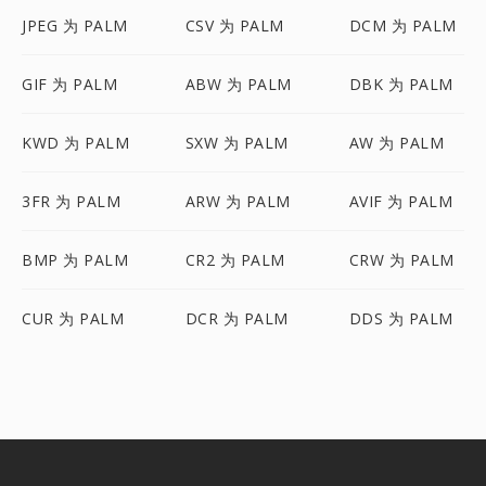
JPEG 为 PALM
CSV 为 PALM
DCM 为 PALM
GIF 为 PALM
ABW 为 PALM
DBK 为 PALM
KWD 为 PALM
SXW 为 PALM
AW 为 PALM
3FR 为 PALM
ARW 为 PALM
AVIF 为 PALM
BMP 为 PALM
CR2 为 PALM
CRW 为 PALM
CUR 为 PALM
DCR 为 PALM
DDS 为 PALM