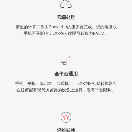
云端处理
繁重的计算工作由Convertio的服务器完成。您的电脑或
手机不受影响，EXR在云端即可转换为PALM。
全平台通用
手机、平板、笔记本、台式机——EXR到PALM转换器可
在任何配有现代浏览器的设备上运行，没有平台限制。
轻松转换