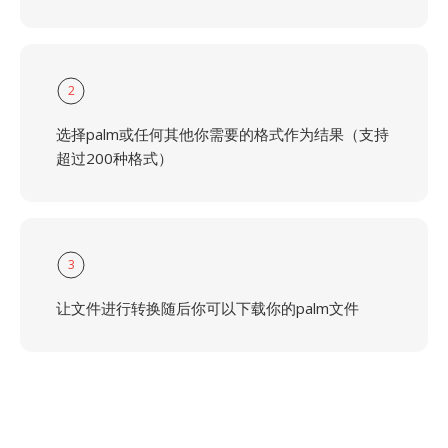
2
选择palm或任何其他你需要的格式作为结果（支持
超过200种格式）
3
让文件进行转换随后你可以下载你的palm文件