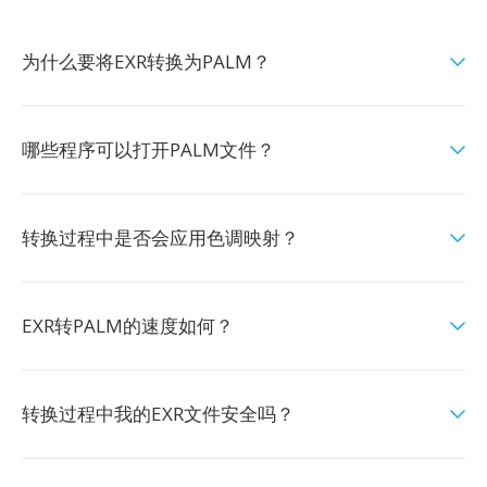
为什么要将EXR转换为PALM？
哪些程序可以打开PALM文件？
转换过程中是否会应用色调映射？
EXR转PALM的速度如何？
转换过程中我的EXR文件安全吗？