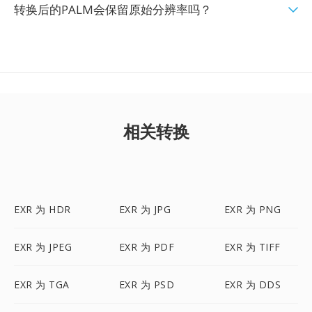
转换后的PALM会保留原始分辨率吗？
相关转换
EXR 为 HDR
EXR 为 JPG
EXR 为 PNG
EXR 为 JPEG
EXR 为 PDF
EXR 为 TIFF
EXR 为 TGA
EXR 为 PSD
EXR 为 DDS