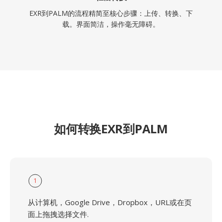
EXR到PALM的流程精简至核心步骤：上传、转换、下
载。界面简洁，操作毫无障碍。
如何转换EXR到PALM
1
从计算机，Google Drive，Dropbox，URL或在页
面上拖拽选择文件.