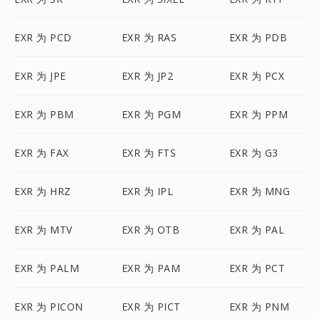
EXR 为 PCD
EXR 为 RAS
EXR 为 PDB
EXR 为 JPE
EXR 为 JP2
EXR 为 PCX
EXR 为 PBM
EXR 为 PGM
EXR 为 PPM
EXR 为 FAX
EXR 为 FTS
EXR 为 G3
EXR 为 HRZ
EXR 为 IPL
EXR 为 MNG
EXR 为 MTV
EXR 为 OTB
EXR 为 PAL
EXR 为 PALM
EXR 为 PAM
EXR 为 PCT
EXR 为 PICON
EXR 为 PICT
EXR 为 PNM