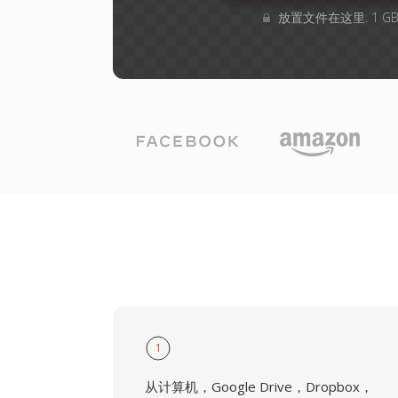
放置文件在这里. 1 
1
从计算机，Google Drive，Dropbox，