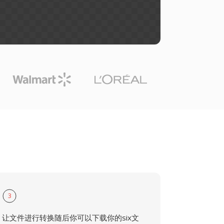
3
让文件进行转换随后你可以下载你的six文