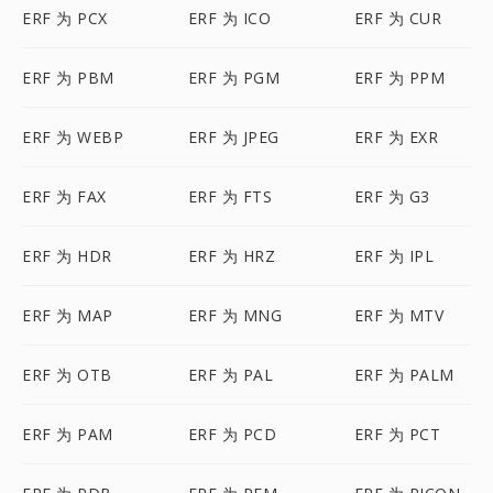
ERF 为 PCX
ERF 为 ICO
ERF 为 CUR
ERF 为 PBM
ERF 为 PGM
ERF 为 PPM
ERF 为 WEBP
ERF 为 JPEG
ERF 为 EXR
ERF 为 FAX
ERF 为 FTS
ERF 为 G3
ERF 为 HDR
ERF 为 HRZ
ERF 为 IPL
ERF 为 MAP
ERF 为 MNG
ERF 为 MTV
ERF 为 OTB
ERF 为 PAL
ERF 为 PALM
ERF 为 PAM
ERF 为 PCD
ERF 为 PCT