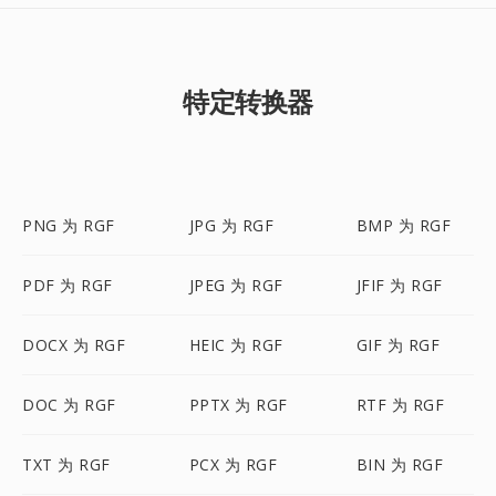
特定转换器
PNG 为 RGF
JPG 为 RGF
BMP 为 RGF
PDF 为 RGF
JPEG 为 RGF
JFIF 为 RGF
DOCX 为 RGF
HEIC 为 RGF
GIF 为 RGF
DOC 为 RGF
PPTX 为 RGF
RTF 为 RGF
TXT 为 RGF
PCX 为 RGF
BIN 为 RGF