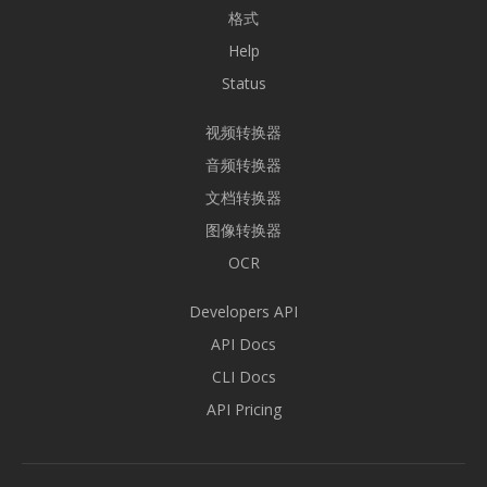
格式
Help
Status
视频转换器
音频转换器
文档转换器
图像转换器
OCR
Developers API
API Docs
CLI Docs
API Pricing