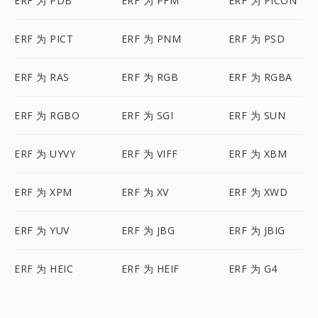
ERF 为 PDB
ERF 为 PFM
ERF 为 PICON
ERF 为 PICT
ERF 为 PNM
ERF 为 PSD
ERF 为 RAS
ERF 为 RGB
ERF 为 RGBA
ERF 为 RGBO
ERF 为 SGI
ERF 为 SUN
ERF 为 UYVY
ERF 为 VIFF
ERF 为 XBM
ERF 为 XPM
ERF 为 XV
ERF 为 XWD
ERF 为 YUV
ERF 为 JBG
ERF 为 JBIG
ERF 为 HEIC
ERF 为 HEIF
ERF 为 G4