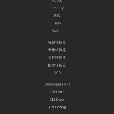
About
Security
格式
Help
Status
视频转换器
音频转换器
文档转换器
图像转换器
OCR
Developers API
API Docs
CLI Docs
API Pricing