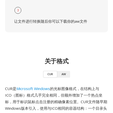
3
让文件进行转换随后你可以下载你的aw文件
关于格式
CUR
AW
CUR是
Microsoft Windows
的光标图像格式，在结构上与
ICO（图标）格式几乎完全相同，但额外增加了一个热点坐
标，用于标识鼠标点击注册的精确像素位置。CUR文件随早期
Windows版本引入，使用与ICO相同的容器结构：一个目录头