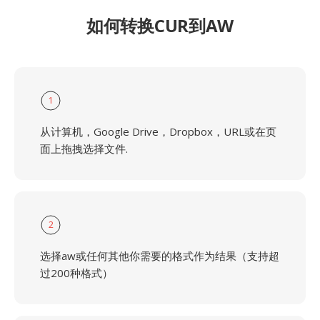
如何转换CUR到AW
1
从计算机，Google Drive，Dropbox，URL或在页
面上拖拽选择文件.
2
选择aw或任何其他你需要的格式作为结果（支持超
过200种格式）