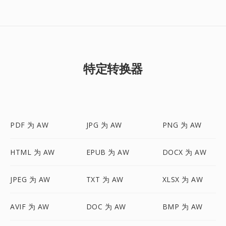
特定转换器
PDF 为 AW
JPG 为 AW
PNG 为 AW
HTML 为 AW
EPUB 为 AW
DOCX 为 AW
JPEG 为 AW
TXT 为 AW
XLSX 为 AW
AVIF 为 AW
DOC 为 AW
BMP 为 AW