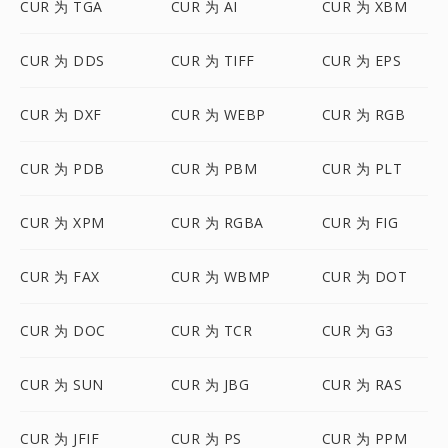
CUR 为 TGA
CUR 为 AI
CUR 为 XBM
CUR 为 DDS
CUR 为 TIFF
CUR 为 EPS
CUR 为 DXF
CUR 为 WEBP
CUR 为 RGB
CUR 为 PDB
CUR 为 PBM
CUR 为 PLT
CUR 为 XPM
CUR 为 RGBA
CUR 为 FIG
CUR 为 FAX
CUR 为 WBMP
CUR 为 DOT
CUR 为 DOC
CUR 为 TCR
CUR 为 G3
CUR 为 SUN
CUR 为 JBG
CUR 为 RAS
CUR 为 JFIF
CUR 为 PS
CUR 为 PPM