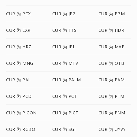
CUR 为 PCX
CUR 为 JP2
CUR 为 PGM
CUR 为 EXR
CUR 为 FTS
CUR 为 HDR
CUR 为 HRZ
CUR 为 IPL
CUR 为 MAP
CUR 为 MNG
CUR 为 MTV
CUR 为 OTB
CUR 为 PAL
CUR 为 PALM
CUR 为 PAM
CUR 为 PCD
CUR 为 PCT
CUR 为 PFM
CUR 为 PICON
CUR 为 PICT
CUR 为 PNM
CUR 为 RGBO
CUR 为 SGI
CUR 为 UYVY